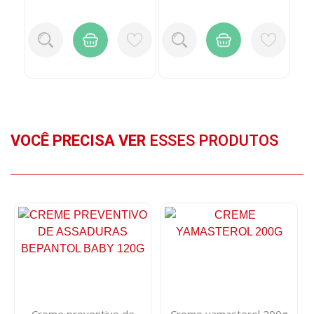
VOCÊ PRECISA VER
ESSES PRODUTOS
Creme preventivo de
Creme yamasterol 200g