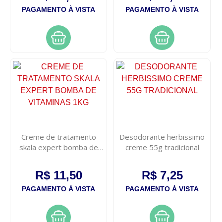
PAGAMENTO À VISTA
PAGAMENTO À VISTA
Creme de tratamento
Desodorante herbissimo
skala expert bomba de
creme 55g tradicional
vitaminas 1kg
R$ 11,50
R$ 7,25
PAGAMENTO À VISTA
PAGAMENTO À VISTA