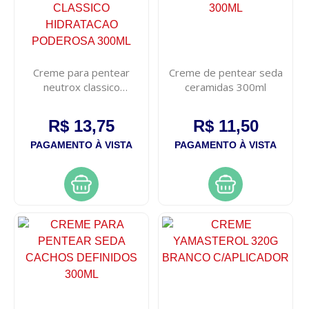
Creme para pentear
Creme de pentear seda
neutrox classico
ceramidas 300ml
hidratacao poderosa
300ml
R$ 13,75
R$ 11,50
PAGAMENTO À VISTA
PAGAMENTO À VISTA