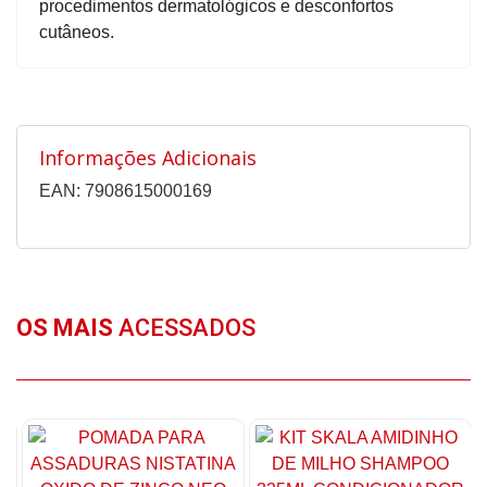
procedimentos dermatológicos e desconfortos
cutâneos.
Informações Adicionais
EAN: 7908615000169
OS MAIS
ACESSADOS