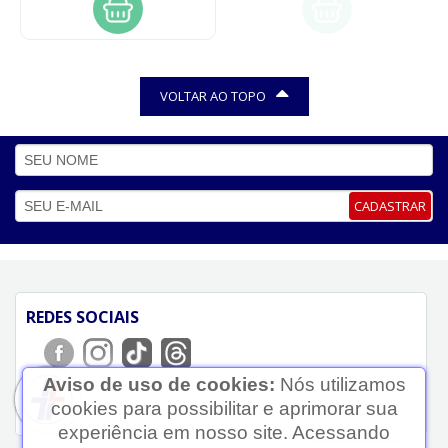
VOLTAR AO TOPO
CADASTRAR
REDES SOCIAIS
Aviso de uso de cookies:
Nós utilizamos
cookies para possibilitar e aprimorar sua
experiência em nosso site. Acessando