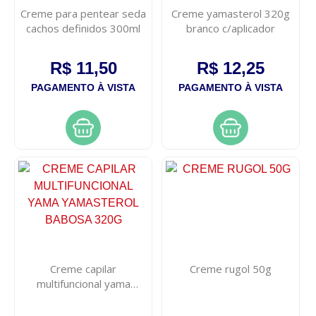
Creme para pentear seda
Creme yamasterol 320g
cachos definidos 300ml
branco c/aplicador
R$ 11,50
R$ 12,25
PAGAMENTO À VISTA
PAGAMENTO À VISTA
Creme capilar
Creme rugol 50g
multifuncional yama
yamasterol babosa 320g