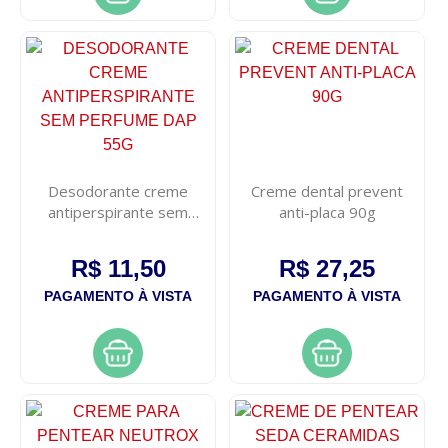
Desodorante creme
Creme dental prevent
antiperspirante sem
anti-placa 90g
perfume dap 55g
R$ 11,50
R$ 27,25
PAGAMENTO À VISTA
PAGAMENTO À VISTA