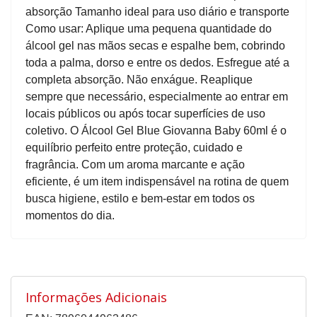
absorção Tamanho ideal para uso diário e transporte
Como usar: Aplique uma pequena quantidade do
álcool gel nas mãos secas e espalhe bem, cobrindo
toda a palma, dorso e entre os dedos. Esfregue até a
completa absorção. Não enxágue. Reaplique
sempre que necessário, especialmente ao entrar em
locais públicos ou após tocar superfícies de uso
coletivo. O Álcool Gel Blue Giovanna Baby 60ml é o
equilíbrio perfeito entre proteção, cuidado e
fragrância. Com um aroma marcante e ação
eficiente, é um item indispensável na rotina de quem
busca higiene, estilo e bem-estar em todos os
momentos do dia.
Informações Adicionais