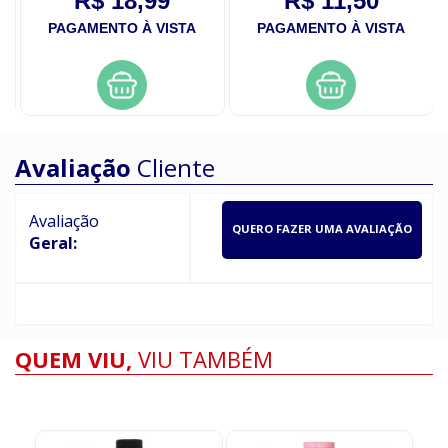
R$ 18,99
R$ 11,50
PAGAMENTO À VISTA
PAGAMENTO À VISTA
Avaliação
Cliente
Avaliação
QUERO FAZER UMA AVALIAÇÃO
Geral:
QUEM VIU,
VIU TAMBÉM