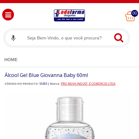
00
HOME
Álcool Gel Blue Giovanna Baby 60ml
CÓDIGO DO PRODUTO:
55453
|
Marca:
PRO NOVA INDUST. E COMERCIO LTDA