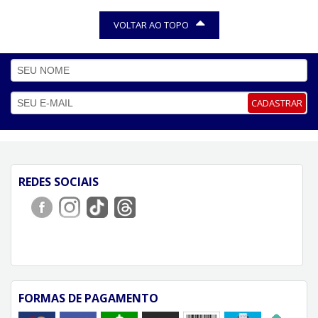
VOLTAR AO TOPO
CADASTRAR
REDES SOCIAIS
FORMAS DE PAGAMENTO