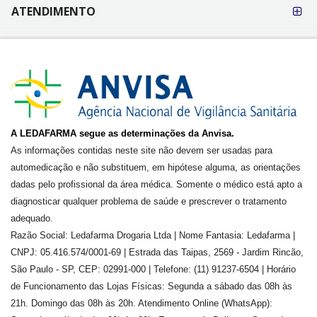
ATENDIMENTO
A LEDAFARMA segue as determinações da Anvisa.
As informações contidas neste site não devem ser usadas para
automedicação e não substituem, em hipótese alguma, as orientações
dadas pelo profissional da área médica. Somente o médico está apto a
diagnosticar qualquer problema de saúde e prescrever o tratamento
adequado.
Razão Social: Ledafarma Drogaria Ltda | Nome Fantasia: Ledafarma |
CNPJ: 05.416.574/0001-69 | Estrada das Taipas, 2569 - Jardim Rincão,
São Paulo - SP, CEP: 02991-000 | Telefone: (11) 91237-6504 | Horário
de Funcionamento das Lojas Físicas: Segunda a sábado das 08h às
21h. Domingo das 08h às 20h. Atendimento Online (WhatsApp):