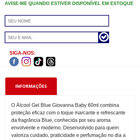
AVISE-ME QUANDO ESTIVER DISPONÍVEL EM ESTOQUE
SIGA-NOS:
INFORMAÇÕES
O Álcool Gel Blue Giovanna Baby 60ml combina
proteção eficaz com o toque marcante e refrescante
da fragrância Blue, conhecida por seu aroma
envolvente e moderno. Desenvolvido para quem
valoriza cuidado, praticidade e perfumação no dia a