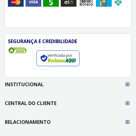
SEGURANÇA E CREDIBILIDADE
Verificada por
FORMAS DE
INSTITUCIONAL
PAGAMENTO
CENTRAL DO CLIENTE
RELACIONAMENTO