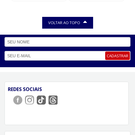
VOLTAR AO TOPO
CADASTRAR
REDES SOCIAIS