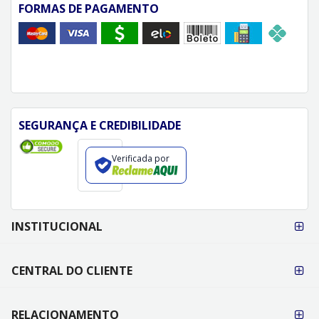
FORMAS DE PAGAMENTO
SEGURANÇA E CREDIBILIDADE
Verificada por
FORMAS DE
INSTITUCIONAL
PAGAMENTO
CENTRAL DO CLIENTE
RELACIONAMENTO