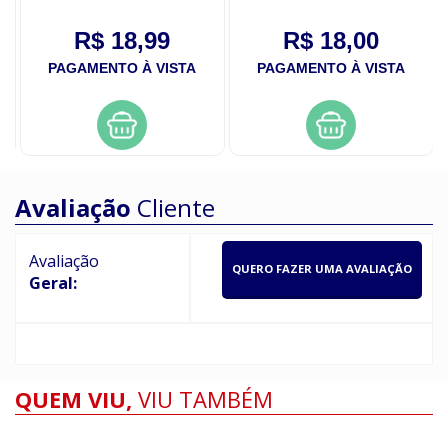
quimica 60g
condicionador 200ml
R$ 18,99
R$ 18,00
PAGAMENTO À VISTA
PAGAMENTO À VISTA
Avaliação
Cliente
Avaliação
QUERO FAZER UMA AVALIAÇÃO
Geral:
QUEM VIU,
VIU TAMBÉM