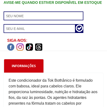
AVISE-ME QUANDO ESTIVER DISPONÍVEL EM ESTOQUE
SIGA-NOS:
INFORMAÇÕES
Este condicionador da Tok Bothânico é formulado
com babosa, ideal para cabelos claros. Ele
proporciona luminosidade, nutrição e hidratação aos
fios, da raiz às pontas. Os agentes hidratantes
presentes na fórmula tratam os cabelos por