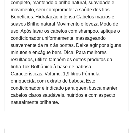
completo, mantendo o brilho natural, suavidade e
movimento, sem comprometer a saúde dos fios.
Benefícios: Hidratação intensa Cabelos macios e
suaves Brilho natural Movimento e leveza Modo de
uso: Após lavar os cabelos com shampoo, aplique o
condicionador uniformemente, massageando
suavemente da raiz às pontas. Deixe agir por alguns
minutos e enxágue bem. Dica: Para melhores
resultados, utilize também os outros produtos da
linha Tok Bothânico à base de babosa.
Características: Volume: 1,9 litros Fórmula
enriquecida com extrato de babosa Este
condicionador é indicado para quem busca manter
cabelos claros saudáveis, nutridos e com aspecto
naturalmente brilhante.