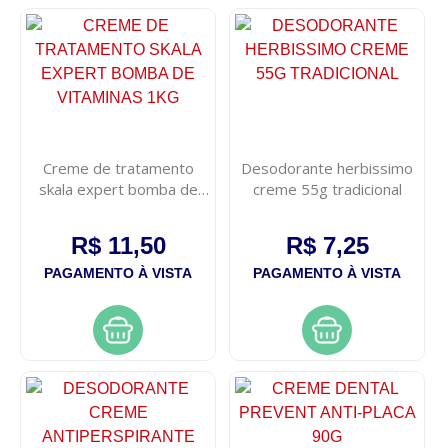
Creme de tratamento
Desodorante herbissimo
skala expert bomba de
creme 55g tradicional
vitaminas 1kg
R$ 11,50
R$ 7,25
PAGAMENTO À VISTA
PAGAMENTO À VISTA