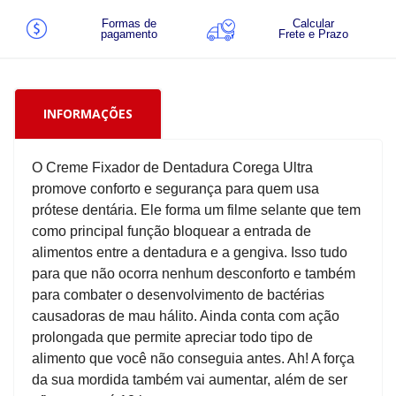
Formas de
Calcular
pagamento
Frete e Prazo
INFORMAÇÕES
O Creme Fixador de Dentadura Corega Ultra
promove conforto e segurança para quem usa
prótese dentária. Ele forma um filme selante que tem
como principal função bloquear a entrada de
alimentos entre a dentadura e a gengiva. Isso tudo
para que não ocorra nenhum desconforto e também
para combater o desenvolvimento de bactérias
causadoras de mau hálito. Ainda conta com ação
prolongada que permite apreciar todo tipo de
alimento que você não conseguia antes. Ah! A força
da sua mordida também vai aumentar, além de ser