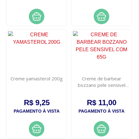
Creme yamasterol 200g
Creme de barbear
bozzano pele sensivel
com 65g
R$ 9,25
R$ 11,00
PAGAMENTO À VISTA
PAGAMENTO À VISTA