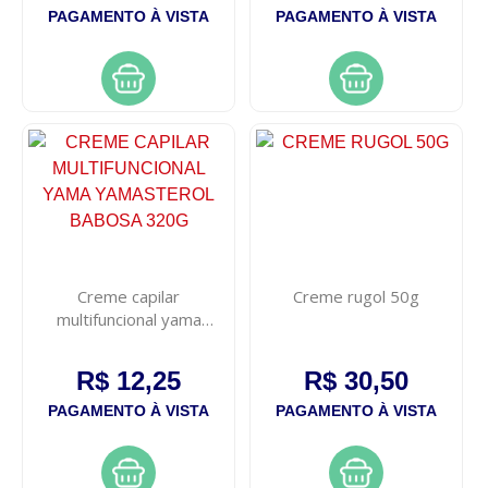
PAGAMENTO À VISTA
PAGAMENTO À VISTA
Creme capilar
Creme rugol 50g
multifuncional yama
yamasterol babosa 320g
R$ 12,25
R$ 30,50
PAGAMENTO À VISTA
PAGAMENTO À VISTA