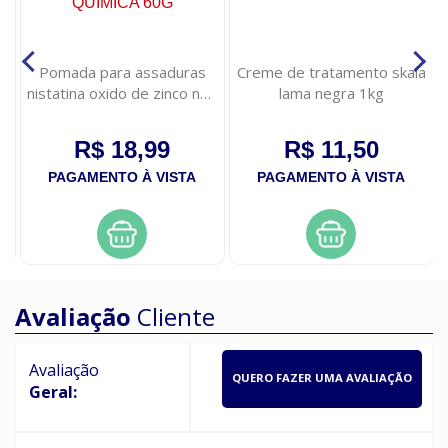
Pomada para assaduras
Creme de tratamento skala
nistatina oxido de zinco neo
lama negra 1kg
quimica 60g
R$ 18,99
R$ 11,50
PAGAMENTO À VISTA
PAGAMENTO À VISTA
Avaliação
Cliente
Avaliação
QUERO FAZER UMA AVALIAÇÃO
Geral: