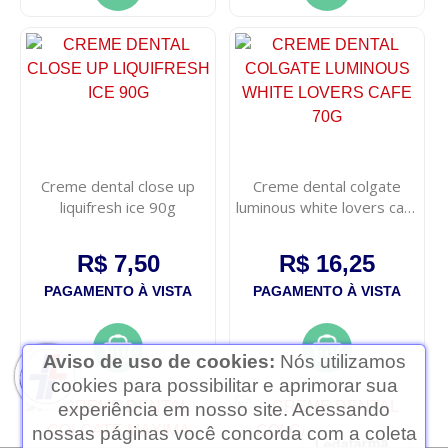
Creme dental close up
Creme dental colgate
liquifresh ice 90g
luminous white lovers cafe
70g
R$ 7,50
R$ 16,25
PAGAMENTO À VISTA
PAGAMENTO À VISTA
Aviso de uso de cookies:
Nós utilizamos
cookies para possibilitar e aprimorar sua
experiência em nosso site. Acessando
nossas páginas você concorda com a coleta
Ledafarma