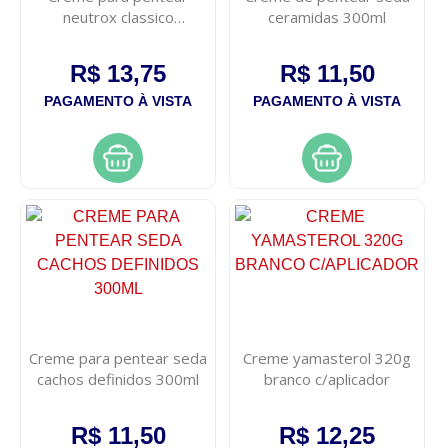
neutrox classico
ceramidas 300ml
hidratacao poderosa
300ml
R$ 13,75
R$ 11,50
PAGAMENTO À VISTA
PAGAMENTO À VISTA
Creme para pentear seda
Creme yamasterol 320g
cachos definidos 300ml
branco c/aplicador
R$ 11,50
R$ 12,25