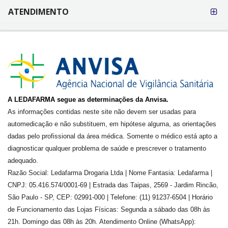
ATENDIMENTO
A LEDAFARMA segue as determinações da Anvisa.
As informações contidas neste site não devem ser usadas para
automedicação e não substituem, em hipótese alguma, as orientações
dadas pelo profissional da área médica. Somente o médico está apto a
diagnosticar qualquer problema de saúde e prescrever o tratamento
adequado.
Razão Social: Ledafarma Drogaria Ltda | Nome Fantasia: Ledafarma |
CNPJ: 05.416.574/0001-69 | Estrada das Taipas, 2569 - Jardim Rincão,
São Paulo - SP, CEP: 02991-000 | Telefone: (11) 91237-6504 | Horário
de Funcionamento das Lojas Físicas: Segunda a sábado das 08h às
21h. Domingo das 08h às 20h. Atendimento Online (WhatsApp):