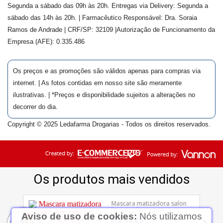
Segunda a sábado das 09h às 20h. Entregas via Delivery: Segunda a
sábado das 14h às 20h. | Farmacêutico Responsável: Dra.
Soraia
Ramos de Andrade
| CRF/SP:
32109
|Autorização de Funcionamento da
Empresa (AFE):
0.335.486
Os preços e as promoções são válidos apenas para compras via
internet. | As fotos contidas em nosso site são meramente
ilustrativas. | *Preços e disponibilidade sujeitos a alterações no
decorrer do dia.
Copyright © 2025 Ledafarma Drogarias - Todos os direitos reservados.
Aviso de uso de cookies:
Nós utilizamos