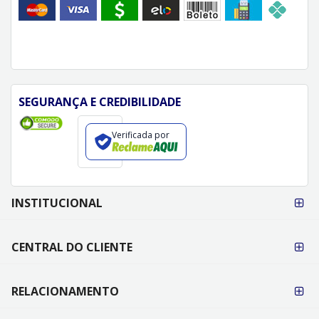
SEGURANÇA E CREDIBILIDADE
Verificada por
FORMAS DE
INSTITUCIONAL
PAGAMENTO
CENTRAL DO CLIENTE
RELACIONAMENTO