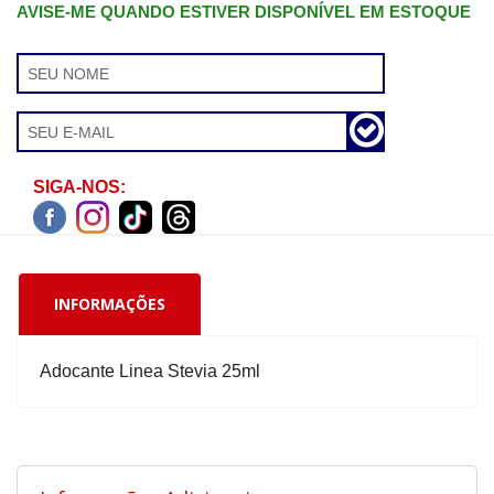
AVISE-ME QUANDO ESTIVER DISPONÍVEL EM ESTOQUE
SIGA-NOS:
INFORMAÇÕES
Adocante Linea Stevia 25ml