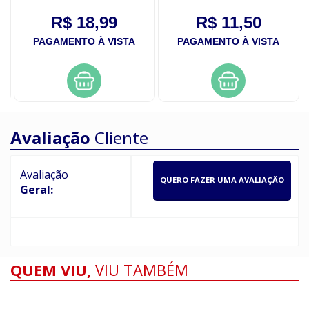
R$ 18,99
R$ 11,50
PAGAMENTO À VISTA
PAGAMENTO À VISTA
Avaliação
Cliente
Avaliação
QUERO FAZER UMA AVALIAÇÃO
Geral:
QUEM VIU,
VIU TAMBÉM