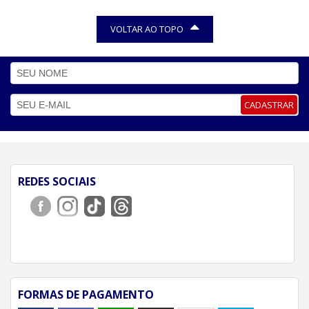
VOLTAR AO TOPO
CADASTRAR
REDES SOCIAIS
FORMAS DE PAGAMENTO