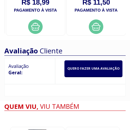
R$ 18,99
R$ 11,50
PAGAMENTO À VISTA
PAGAMENTO À VISTA
Avaliação
Cliente
Avaliação
QUERO FAZER UMA AVALIAÇÃO
Geral:
QUEM VIU,
VIU TAMBÉM