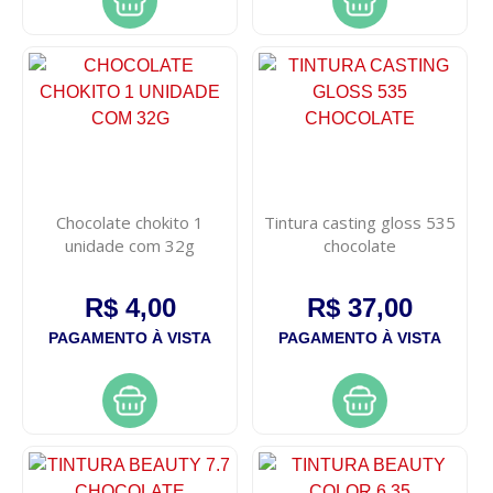
Chocolate chokito 1
Tintura casting gloss 535
unidade com 32g
chocolate
R$ 4,00
R$ 37,00
PAGAMENTO À VISTA
PAGAMENTO À VISTA