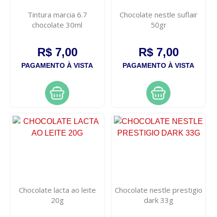
Tintura marcia 6.7
Chocolate nestle suflair
chocolate 30ml
50gr
R$ 7,00
R$ 7,00
PAGAMENTO À VISTA
PAGAMENTO À VISTA
Chocolate lacta ao leite
Chocolate nestle prestigio
20g
dark 33g