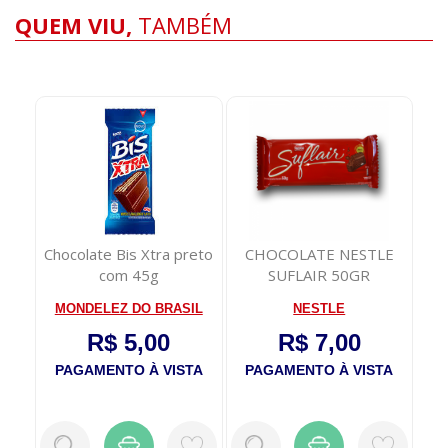
QUEM VIU,
TAMBÉM
Chocolate Bis Xtra preto
CHOCOLATE NESTLE
com 45g
SUFLAIR 50GR
MONDELEZ DO BRASIL
NESTLE
R$ 5,00
R$ 7,00
PAGAMENTO À VISTA
PAGAMENTO À VISTA