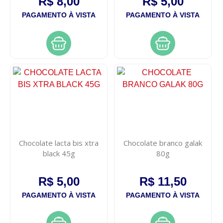
R$ 8,00
R$ 5,00
PAGAMENTO À VISTA
PAGAMENTO À VISTA
Chocolate lacta bis xtra
Chocolate branco galak
black 45g
80g
R$ 5,00
R$ 11,50
PAGAMENTO À VISTA
PAGAMENTO À VISTA