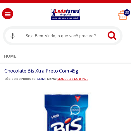
00
HOME
Chocolate Bis Xtra Preto Com 45g
CÓDIGO DO PRODUTO:
61312
|
Marca:
MONDELEZ DO BRASIL