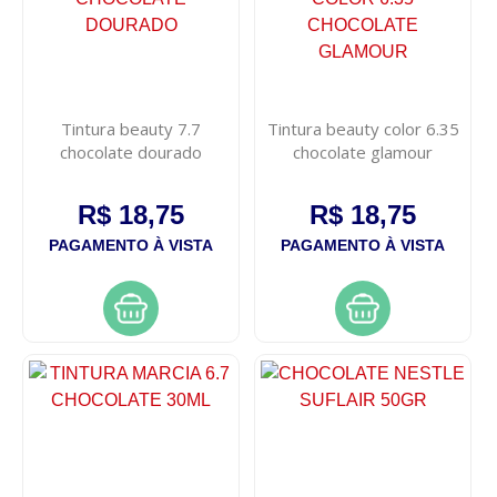
Tintura beauty 7.7
Tintura beauty color 6.35
chocolate dourado
chocolate glamour
R$ 18,75
R$ 18,75
PAGAMENTO À VISTA
PAGAMENTO À VISTA