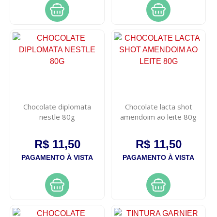
Chocolate diplomata
Chocolate lacta shot
nestle 80g
amendoim ao leite 80g
R$ 11,50
R$ 11,50
PAGAMENTO À VISTA
PAGAMENTO À VISTA