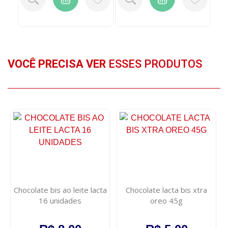
VOCÊ PRECISA VER
ESSES PRODUTOS
Chocolate bis ao leite lacta
Chocolate lacta bis xtra
16 unidades
oreo 45g