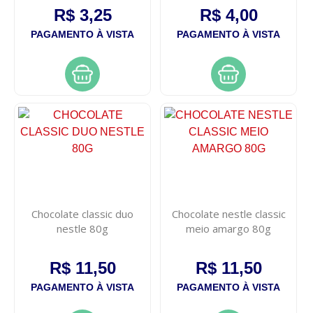
R$ 3,25
R$ 4,00
PAGAMENTO À VISTA
PAGAMENTO À VISTA
Chocolate classic duo
Chocolate nestle classic
nestle 80g
meio amargo 80g
R$ 11,50
R$ 11,50
PAGAMENTO À VISTA
PAGAMENTO À VISTA