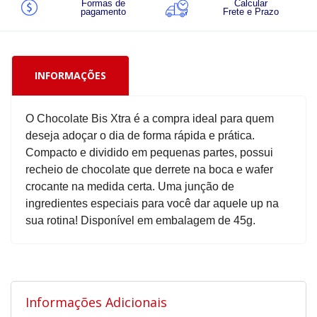
Formas de
Calcular
pagamento
Frete e Prazo
INFORMAÇÕES
O Chocolate Bis Xtra é a compra ideal para quem
deseja adoçar o dia de forma rápida e prática.
Compacto e dividido em pequenas partes, possui
recheio de chocolate que derrete na boca e wafer
crocante na medida certa. Uma junção de
ingredientes especiais para você dar aquele up na
sua rotina! Disponível em embalagem de 45g.
Informações Adicionais