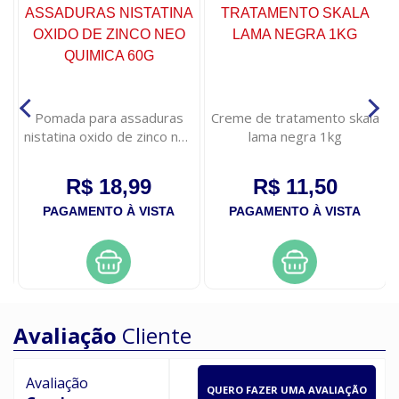
Pomada para assaduras
Creme de tratamento skala
nistatina oxido de zinco neo
lama negra 1kg
quimica 60g
R$ 18,99
R$ 11,50
PAGAMENTO À VISTA
PAGAMENTO À VISTA
Avaliação
Cliente
Avaliação
QUERO FAZER UMA AVALIAÇÃO