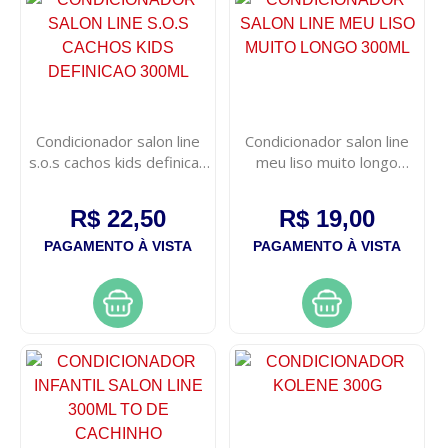
Condicionador salon line
Condicionador salon line
s.o.s cachos kids definicao
meu liso muito longo
300ml
300ml
R$ 22,50
R$ 19,00
PAGAMENTO À VISTA
PAGAMENTO À VISTA