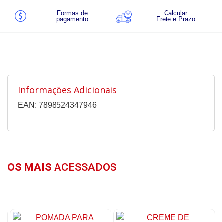
Formas de
Calcular
pagamento
Frete e Prazo
Informações Adicionais
EAN: 7898524347946
OS MAIS
ACESSADOS