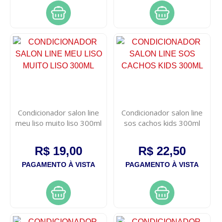
Condicionador salon line
Condicionador salon line
meu liso muito liso 300ml
sos cachos kids 300ml
R$ 19,00
R$ 22,50
PAGAMENTO À VISTA
PAGAMENTO À VISTA