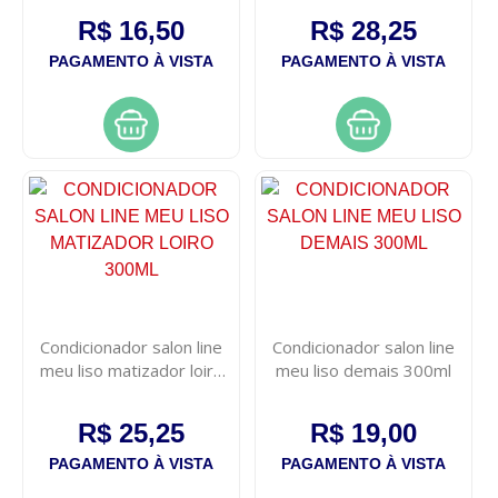
R$ 16,50
R$ 28,25
PAGAMENTO À VISTA
PAGAMENTO À VISTA
Condicionador salon line
Condicionador salon line
meu liso matizador loiro
meu liso demais 300ml
300ml
R$ 25,25
R$ 19,00
PAGAMENTO À VISTA
PAGAMENTO À VISTA