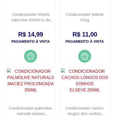
Condicionador infantil
Condicionador kolene
salon line 300ml to de
300g
cachinho
R$ 14,99
R$ 11,00
PAGAMENTO À VISTA
PAGAMENTO À VISTA
Condicionador palmolive
Condicionador cachos
naturals maciez
longos dos sonhos