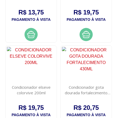
prolongada 350ml
elseve 200ml
R$ 13,75
R$ 19,75
PAGAMENTO À VISTA
PAGAMENTO À VISTA
Condicionador elseve
Condicionador gota
colorvive 200ml
dourada fortalecimento
430ml
R$ 19,75
R$ 20,75
PAGAMENTO À VISTA
PAGAMENTO À VISTA