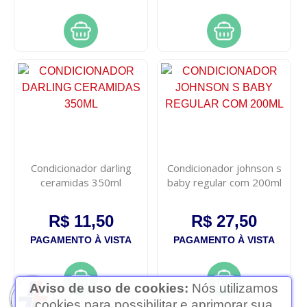
Condicionador darling
Condicionador johnson s
ceramidas 350ml
baby regular com 200ml
R$ 11,50
R$ 27,50
PAGAMENTO À VISTA
PAGAMENTO À VISTA
Aviso de uso de cookies:
Nós utilizamos
cookies para possibilitar e aprimorar sua