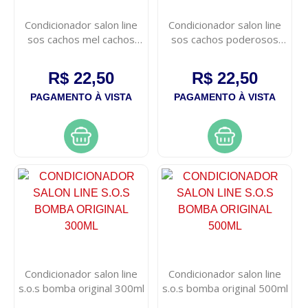
Condicionador salon line
Condicionador salon line
sos cachos mel cachos
sos cachos poderosos
intensos 300ml
300ml
R$ 22,50
R$ 22,50
PAGAMENTO À VISTA
PAGAMENTO À VISTA
Condicionador salon line
Condicionador salon line
s.o.s bomba original 300ml
s.o.s bomba original 500ml