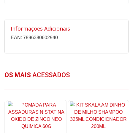
Informações Adicionais
EAN: 7896380602940
OS MAIS
ACESSADOS