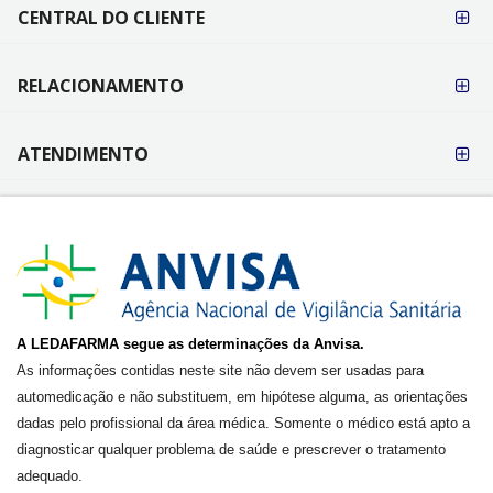
CENTRAL DO CLIENTE
RELACIONAMENTO
ATENDIMENTO
A LEDAFARMA segue as determinações da Anvisa.
As informações contidas neste site não devem ser usadas para
automedicação e não substituem, em hipótese alguma, as orientações
dadas pelo profissional da área médica. Somente o médico está apto a
diagnosticar qualquer problema de saúde e prescrever o tratamento
adequado.