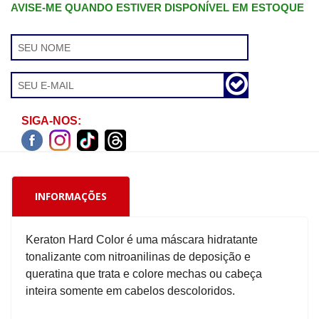
AVISE-ME QUANDO ESTIVER DISPONÍVEL EM ESTOQUE
SIGA-NOS:
INFORMAÇÕES
Keraton Hard Color é uma máscara hidratante
tonalizante com nitroanilinas de deposição e
queratina que trata e colore mechas ou cabeça
inteira somente em cabelos descoloridos.