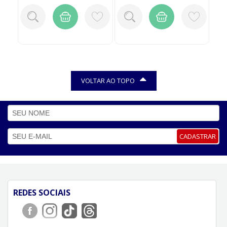
VOLTAR AO TOPO
CADASTRAR
REDES SOCIAIS