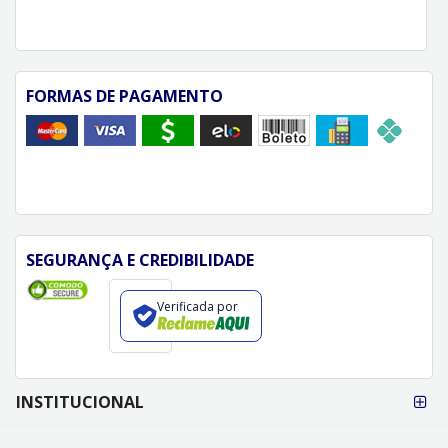
FORMAS DE PAGAMENTO
SEGURANÇA E CREDIBILIDADE
Verificada por
FORMAS DE
INSTITUCIONAL
PAGAMENTO