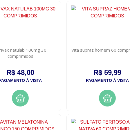
rivax natulab 100mg 30
Vita supraz homem 60 compr
comprimidos
R$ 48,00
R$ 59,99
PAGAMENTO À VISTA
PAGAMENTO À VISTA