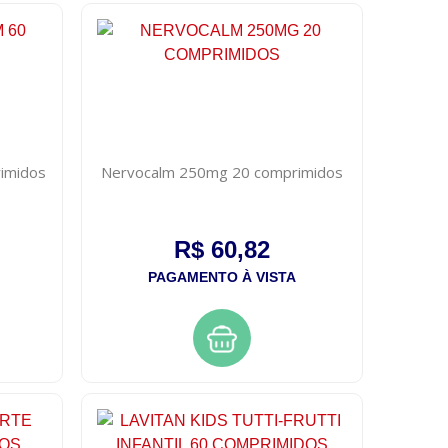
imidos
Nervocalm 250mg 20 comprimidos
R$ 60,82
PAGAMENTO À VISTA