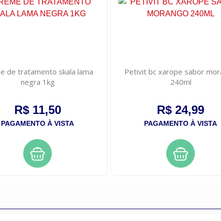
e de tratamento skala lama
Petivit bc xarope sabor mo
negra 1kg
240ml
R$ 11,50
R$ 24,99
PAGAMENTO À VISTA
PAGAMENTO À VISTA