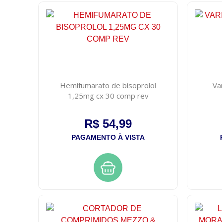
Hemifumarato de bisoprolol
Va
1,25mg cx 30 comp rev
R$ 54,99
PAGAMENTO À VISTA