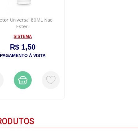
etor Universal 80ML Nao
Esteril
SISTEMA
R$ 1,50
PAGAMENTO À VISTA
RODUTOS