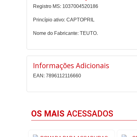
Registro MS: 1037004520186
Princípio ativo: CAPTOPRIL
Nome do Fabricante: TEUTO.
Informações Adicionais
EAN: 7896112116660
OS MAIS
ACESSADOS