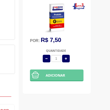
R$ 7,50
POR:
QUANTIDADE
ADICIONAR