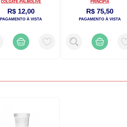
PRINCIPIA
CIMED
R$ 75,50
R$ 19,99
PAGAMENTO À VISTA
PAGAMENTO À VISTA