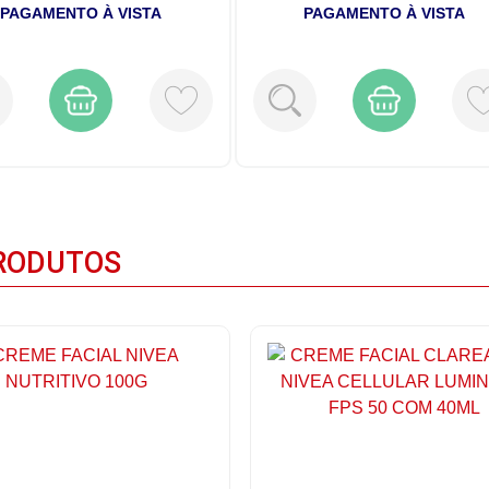
PAGAMENTO À VISTA
PAGAMENTO À VISTA
RODUTOS