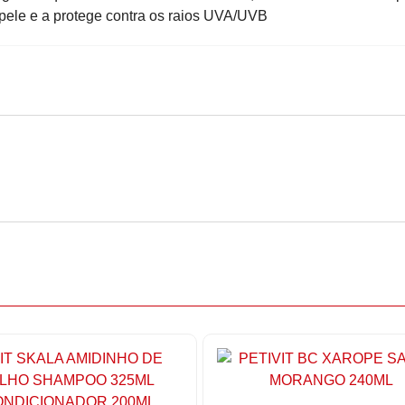
 pele e a protege contra os raios UVA/UVB