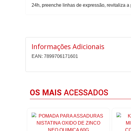
24h, preenche linhas de expressão, revitaliza a
Informações Adicionais
EAN: 7899706171601
OS MAIS
ACESSADOS