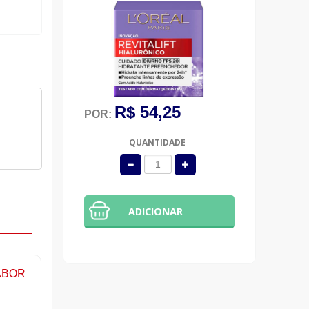
R$ 54,25
POR:
QUANTIDADE
ADICIONAR