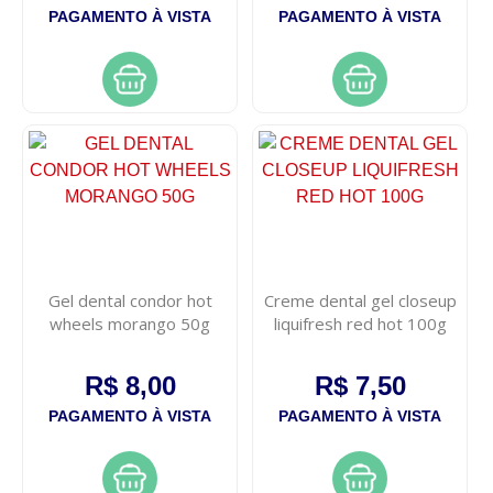
PAGAMENTO À VISTA
PAGAMENTO À VISTA
Gel dental condor hot
Creme dental gel closeup
wheels morango 50g
liquifresh red hot 100g
R$ 8,00
R$ 7,50
PAGAMENTO À VISTA
PAGAMENTO À VISTA