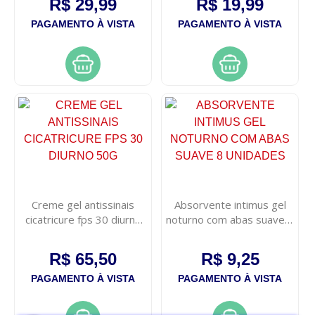
R$ 29,99
R$ 19,99
PAGAMENTO À VISTA
PAGAMENTO À VISTA
Creme gel antissinais
Absorvente intimus gel
cicatricure fps 30 diurno
noturno com abas suave 8
50g
unidades
R$ 65,50
R$ 9,25
PAGAMENTO À VISTA
PAGAMENTO À VISTA