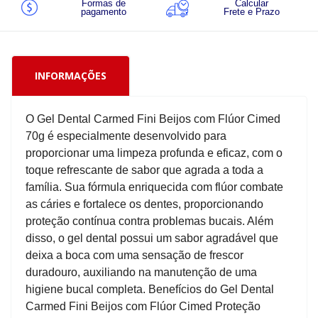
Formas de
Calcular
pagamento
Frete e Prazo
INFORMAÇÕES
O Gel Dental Carmed Fini Beijos com Flúor Cimed
70g é especialmente desenvolvido para
proporcionar uma limpeza profunda e eficaz, com o
toque refrescante de sabor que agrada a toda a
família. Sua fórmula enriquecida com flúor combate
as cáries e fortalece os dentes, proporcionando
proteção contínua contra problemas bucais. Além
disso, o gel dental possui um sabor agradável que
deixa a boca com uma sensação de frescor
duradouro, auxiliando na manutenção de uma
higiene bucal completa. Benefícios do Gel Dental
Carmed Fini Beijos com Flúor Cimed Proteção