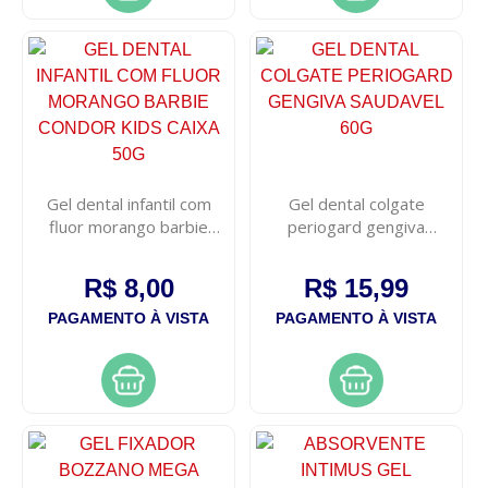
Gel dental infantil com
Gel dental colgate
fluor morango barbie
periogard gengiva
condor kids caixa 50g
saudavel 60g
R$ 8,00
R$ 15,99
PAGAMENTO À VISTA
PAGAMENTO À VISTA