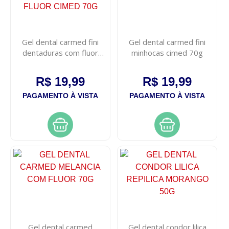
Gel dental carmed fini
Gel dental carmed fini
dentaduras com fluor
minhocas cimed 70g
cimed 70g
R$ 19,99
R$ 19,99
PAGAMENTO À VISTA
PAGAMENTO À VISTA
Gel dental carmed
Gel dental condor lilica