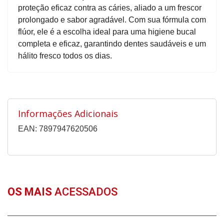
proteção eficaz contra as cáries, aliado a um frescor
prolongado e sabor agradável. Com sua fórmula com
flúor, ele é a escolha ideal para uma higiene bucal
completa e eficaz, garantindo dentes saudáveis e um
hálito fresco todos os dias.
Informações Adicionais
EAN: 7897947620506
OS MAIS
ACESSADOS