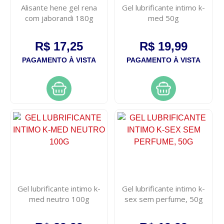
Alisante hene gel rena
Gel lubrificante intimo k-
com jaborandi 180g
med 50g
R$ 17,25
R$ 19,99
PAGAMENTO À VISTA
PAGAMENTO À VISTA
Gel lubrificante intimo k-
Gel lubrificante intimo k-
med neutro 100g
sex sem perfume, 50g