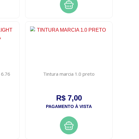
r 6.76
Tintura marcia 1.0 preto
R$ 7,00
PAGAMENTO À VISTA