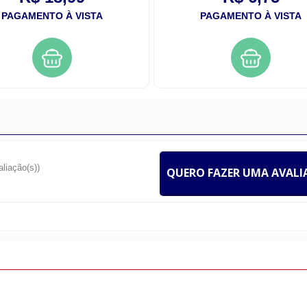
PAGAMENTO À VISTA
PAGAMENTO À VISTA
aliação(s))
QUERO FAZER UMA AVAL