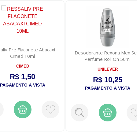
aliv Pre Flaconete Abacaxi
Desodorante Rexona Men S
Cimed 10ml
Perfume Roll On 50ml
CIMED
UNILEVER
R$ 1,50
R$ 10,25
PAGAMENTO À VISTA
PAGAMENTO À VISTA