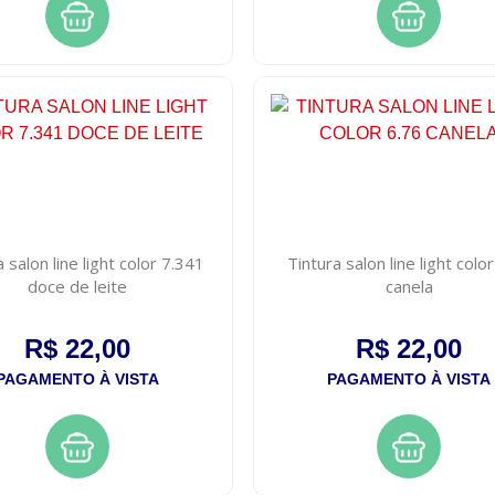
 salon line light color 7.341
Tintura salon line light colo
doce de leite
canela
R$ 22,00
R$ 22,00
PAGAMENTO À VISTA
PAGAMENTO À VISTA