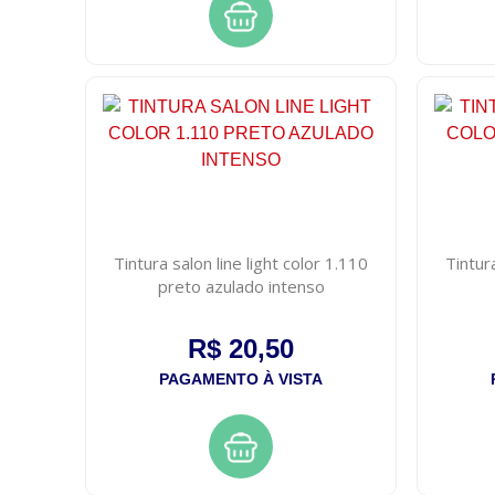
Tintura salon line light color 1.110
Tintura
preto azulado intenso
R$ 20,50
PAGAMENTO À VISTA