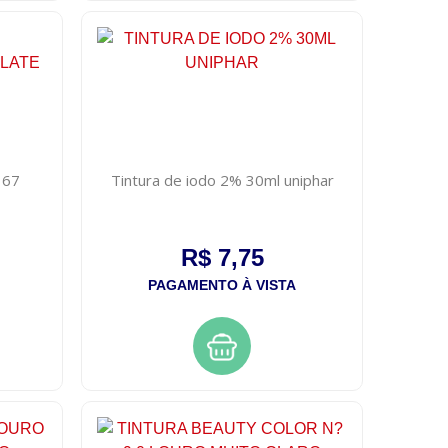
 67
Tintura de iodo 2% 30ml uniphar
R$ 7,75
PAGAMENTO À VISTA