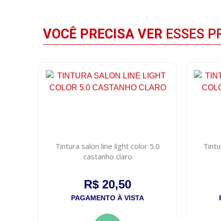
VOCÊ PRECISA VER
ESSES P
Tintura salon line light color 5.0
Tintu
castanho claro
R$ 20,50
PAGAMENTO À VISTA