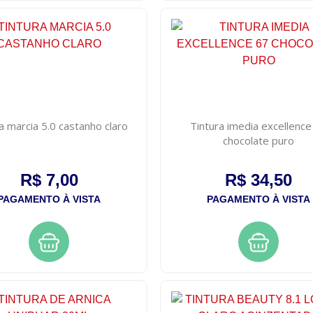
a marcia 5.0 castanho claro
Tintura imedia excellence
chocolate puro
R$ 7,00
R$ 34,50
PAGAMENTO À VISTA
PAGAMENTO À VISTA