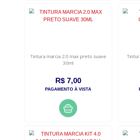
Tintura marcia 2.0 max preto suave
Tintur
30ml
R$ 7,00
PAGAMENTO À VISTA