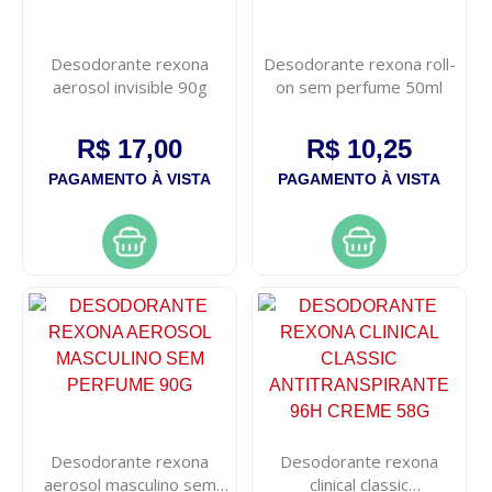
Desodorante rexona
Desodorante rexona roll-
aerosol invisible 90g
on sem perfume 50ml
R$ 17,00
R$ 10,25
PAGAMENTO À VISTA
PAGAMENTO À VISTA
Desodorante rexona
Desodorante rexona
aerosol masculino sem
clinical classic