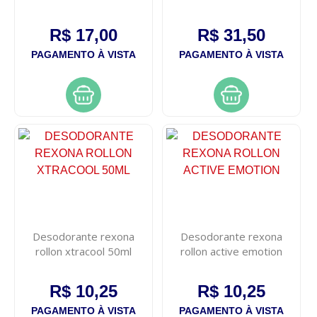
perfume 90g
antitranspirante 96h
creme 58g
R$ 17,00
R$ 31,50
PAGAMENTO À VISTA
PAGAMENTO À VISTA
Desodorante rexona
Desodorante rexona
rollon xtracool 50ml
rollon active emotion
R$ 10,25
R$ 10,25
PAGAMENTO À VISTA
PAGAMENTO À VISTA