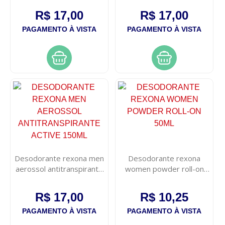
R$ 17,00
R$ 17,00
PAGAMENTO À VISTA
PAGAMENTO À VISTA
Desodorante rexona men
Desodorante rexona
aerossol antitranspirante
women powder roll-on
active 150ml
50ml
R$ 17,00
R$ 10,25
PAGAMENTO À VISTA
PAGAMENTO À VISTA