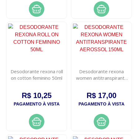
Desodorante rexona roll
Desodorante rexona
on cotton feminino 50ml
women antitranspirante
aerossol 150ml
R$ 10,25
R$ 17,00
PAGAMENTO À VISTA
PAGAMENTO À VISTA