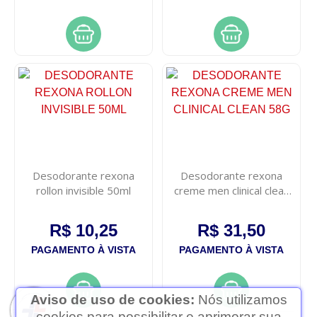
Desodorante rexona
Desodorante rexona
rollon invisible 50ml
creme men clinical clean
58g
R$ 10,25
R$ 31,50
PAGAMENTO À VISTA
PAGAMENTO À VISTA
Aviso de uso de cookies:
Nós utilizamos
cookies para possibilitar e aprimorar sua