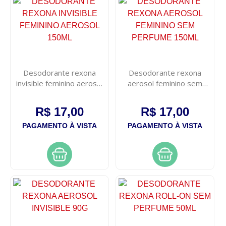
Desodorante rexona
Desodorante rexona
invisible feminino aerosol
aerosol feminino sem
150ml
perfume 150ml
R$ 17,00
R$ 17,00
PAGAMENTO À VISTA
PAGAMENTO À VISTA