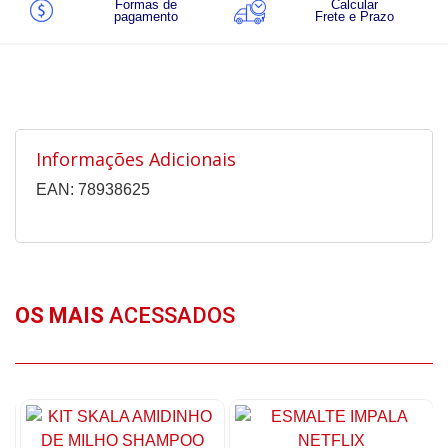
Formas de
Calcular
pagamento
Frete e Prazo
Informações Adicionais
EAN: 78938625
OS MAIS
ACESSADOS