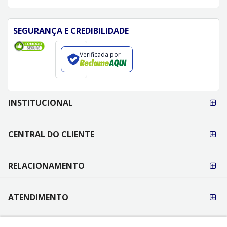
SEGURANÇA E CREDIBILIDADE
Verificada por
FORMAS DE
INSTITUCIONAL
PAGAMENTO
CENTRAL DO CLIENTE
RELACIONAMENTO
ATENDIMENTO