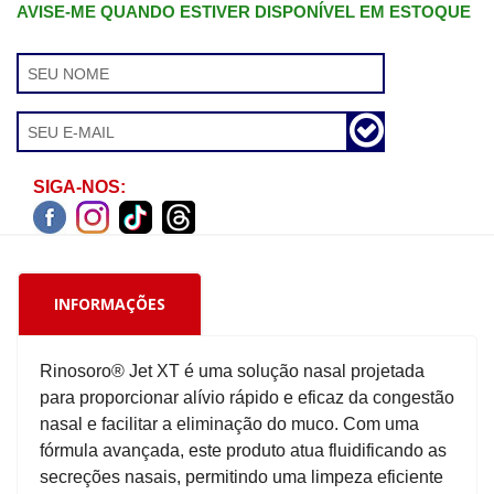
AVISE-ME QUANDO ESTIVER DISPONÍVEL EM ESTOQUE
SIGA-NOS:
INFORMAÇÕES
Rinosoro® Jet XT é uma solução nasal projetada
para proporcionar alívio rápido e eficaz da congestão
nasal e facilitar a eliminação do muco. Com uma
fórmula avançada, este produto atua fluidificando as
secreções nasais, permitindo uma limpeza eficiente