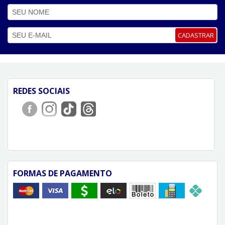
CADASTRAR
REDES SOCIAIS
FORMAS DE PAGAMENTO