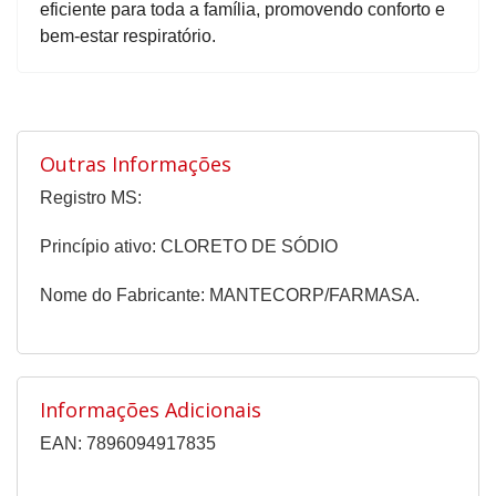
eficiente para toda a família, promovendo conforto e
bem-estar respiratório.
Outras Informações
Registro MS:
Princípio ativo: CLORETO DE SÓDIO
Nome do Fabricante: MANTECORP/FARMASA.
Informações Adicionais
EAN: 7896094917835