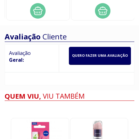
Avaliação
Cliente
Avaliação
QUERO FAZER UMA AVALIAÇÃO
Geral:
QUEM VIU,
VIU TAMBÉM