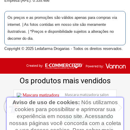
Empresa (AFE):
0.335.486
Os preços e as promoções são válidos apenas para compras via
internet. | As fotos contidas em nosso site são meramente
ilustrativas. | *Preços e disponibilidade sujeitos a alterações no
decorrer do dia.
Copyright © 2025 Ledafarma Drogarias - Todos os direitos reservados.
Aviso de uso de cookies:
Nós utilizamos
cookies para possibilitar e aprimorar sua
experiência em nosso site. Acessando
nossas páginas você concorda com a coleta
Ledafarma