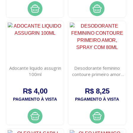
Adocante liquido assugrin
Desodorante feminino
100ml
contoure primeiro amor,
spray com 80ml
R$ 4,00
R$ 8,25
PAGAMENTO À VISTA
PAGAMENTO À VISTA