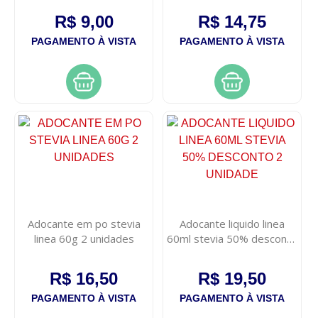
R$ 9,00
R$ 14,75
PAGAMENTO À VISTA
PAGAMENTO À VISTA
Adocante em po stevia
Adocante liquido linea
linea 60g 2 unidades
60ml stevia 50% desconto
2 unidade
R$ 16,50
R$ 19,50
PAGAMENTO À VISTA
PAGAMENTO À VISTA