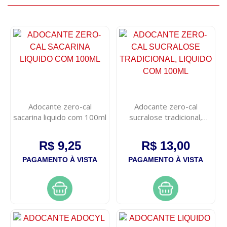
Adocante zero-cal
Adocante zero-cal
sacarina liquido com 100ml
sucralose tradicional,
liquido com 100ml
R$ 9,25
R$ 13,00
PAGAMENTO À VISTA
PAGAMENTO À VISTA