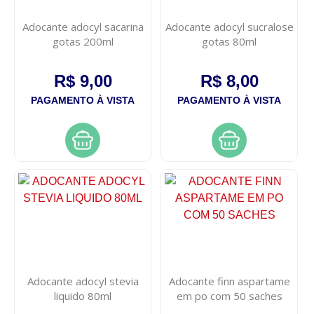
Adocante adocyl sacarina
Adocante adocyl sucralose
gotas 200ml
gotas 80ml
R$ 9,00
R$ 8,00
PAGAMENTO À VISTA
PAGAMENTO À VISTA
Adocante adocyl stevia
Adocante finn aspartame
liquido 80ml
em po com 50 saches