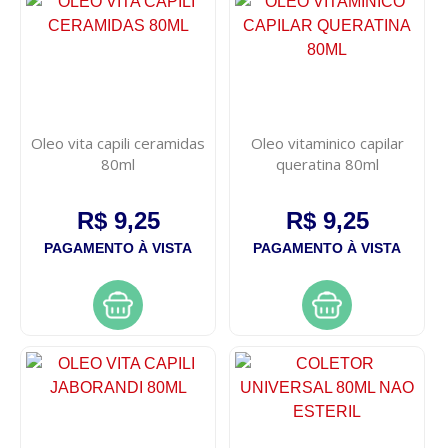
Oleo vita capili ceramidas
Oleo vitaminico capilar
80ml
queratina 80ml
R$ 9,25
R$ 9,25
PAGAMENTO À VISTA
PAGAMENTO À VISTA