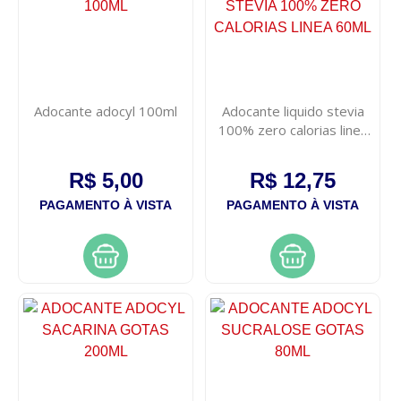
Adocante adocyl 100ml
Adocante liquido stevia
100% zero calorias linea
60ml
R$ 5,00
R$ 12,75
PAGAMENTO À VISTA
PAGAMENTO À VISTA