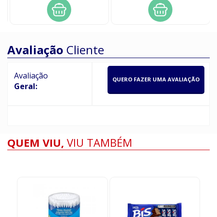
Avaliação
Cliente
Avaliação
QUERO FAZER UMA AVALIAÇÃO
Geral:
QUEM VIU,
VIU TAMBÉM