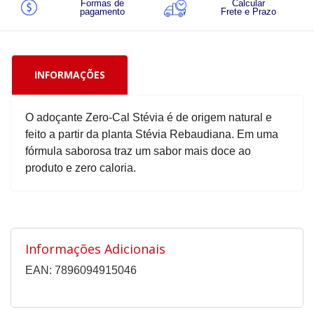
Formas de
Calcular
pagamento
Frete e Prazo
INFORMAÇÕES
O adoçante Zero-Cal Stévia é de origem natural e
feito a partir da planta Stévia Rebaudiana. Em uma
fórmula saborosa traz um sabor mais doce ao
produto e zero caloria.
Informações Adicionais
EAN: 7896094915046