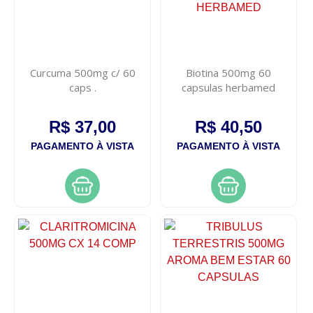
Curcuma 500mg c/ 60
Biotina 500mg 60
caps .
capsulas herbamed
R$ 37,00
R$ 40,50
PAGAMENTO À VISTA
PAGAMENTO À VISTA