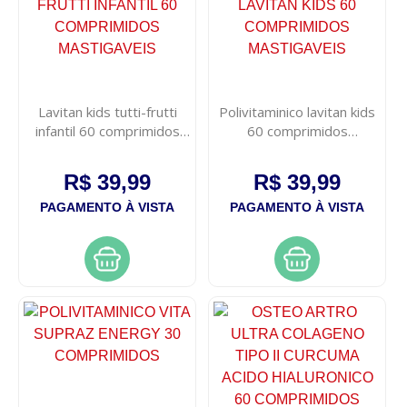
Lavitan kids tutti-frutti
Polivitaminico lavitan kids
infantil 60 comprimidos
60 comprimidos
mastigaveis
mastigaveis
R$ 39,99
R$ 39,99
PAGAMENTO À VISTA
PAGAMENTO À VISTA