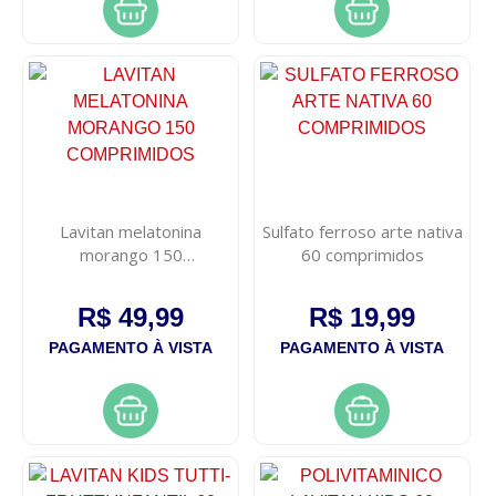
Lavitan melatonina
Sulfato ferroso arte nativa
morango 150
60 comprimidos
comprimidos
R$ 49,99
R$ 19,99
PAGAMENTO À VISTA
PAGAMENTO À VISTA