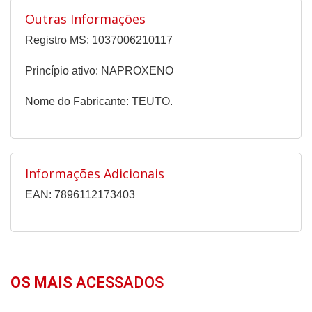
Outras Informações
Registro MS: 1037006210117
Princípio ativo: NAPROXENO
Nome do Fabricante: TEUTO.
Informações Adicionais
EAN: 7896112173403
OS MAIS
ACESSADOS