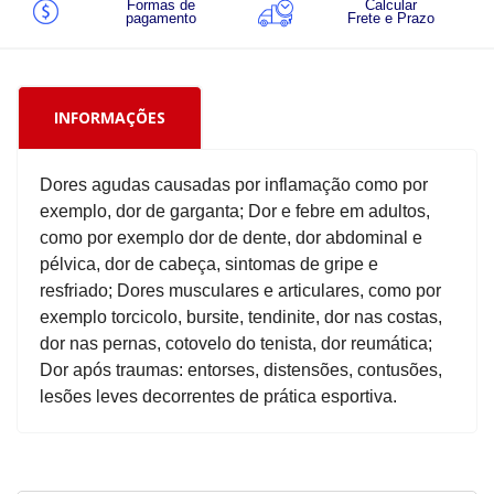
Formas de
Calcular
pagamento
Frete e Prazo
INFORMAÇÕES
Dores agudas causadas por inflamação como por
exemplo, dor de garganta; Dor e febre em adultos,
como por exemplo dor de dente, dor abdominal e
pélvica, dor de cabeça, sintomas de gripe e
resfriado; Dores musculares e articulares, como por
exemplo torcicolo, bursite, tendinite, dor nas costas,
dor nas pernas, cotovelo do tenista, dor reumática;
Dor após traumas: entorses, distensões, contusões,
lesões leves decorrentes de prática esportiva.