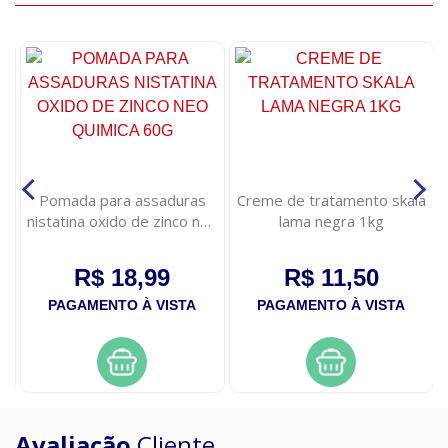
Pomada para assaduras
Creme de tratamento skala
nistatina oxido de zinco neo
lama negra 1kg
quimica 60g
R$ 18,99
R$ 11,50
PAGAMENTO À VISTA
PAGAMENTO À VISTA
Avaliação
Cliente