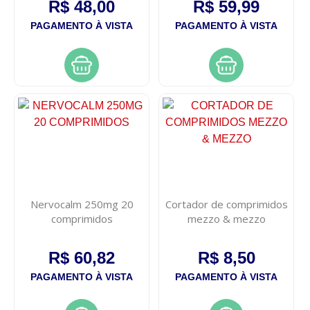
R$ 48,00
R$ 59,99
PAGAMENTO À VISTA
PAGAMENTO À VISTA
Nervocalm 250mg 20
Cortador de comprimidos
comprimidos
mezzo & mezzo
R$ 60,82
R$ 8,50
PAGAMENTO À VISTA
PAGAMENTO À VISTA