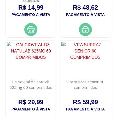
DE: R$ 19,99
R$ 14,99
R$ 48,62
PAGAMENTO À VISTA
PAGAMENTO À VISTA
Calciovital d3 natulab
Vita supraz senior 60
625mg 60 comprimidos
comprimidos
R$ 29,99
R$ 59,99
PAGAMENTO À VISTA
PAGAMENTO À VISTA