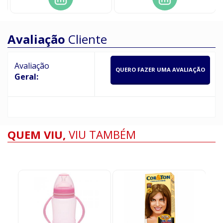
Avaliação
Cliente
Avaliação
QUERO FAZER UMA AVALIAÇÃO
Geral:
QUEM VIU,
VIU TAMBÉM