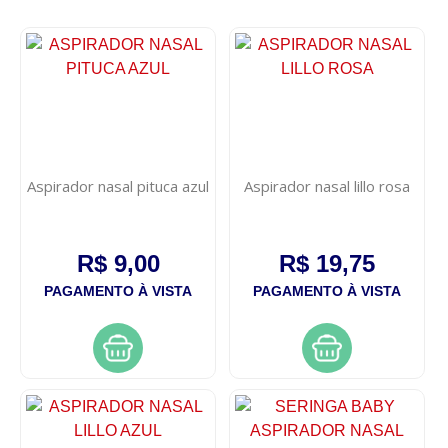
Aspirador nasal pituca azul
Aspirador nasal lillo rosa
R$ 9,00
R$ 19,75
PAGAMENTO À VISTA
PAGAMENTO À VISTA