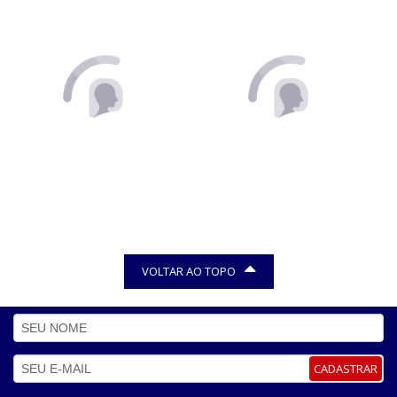
VOLTAR AO TOPO
CADASTRAR