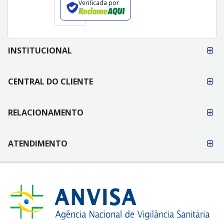
Verificada por
FORMAS DE
INSTITUCIONAL
PAGAMENTO
CENTRAL DO CLIENTE
RELACIONAMENTO
ATENDIMENTO