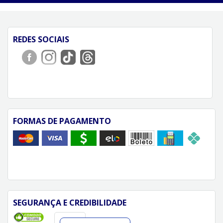
REDES SOCIAIS
FORMAS DE PAGAMENTO
SEGURANÇA E CREDIBILIDADE