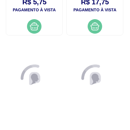
R$ 5,75
R$ 17,75
PAGAMENTO À VISTA
PAGAMENTO À VISTA