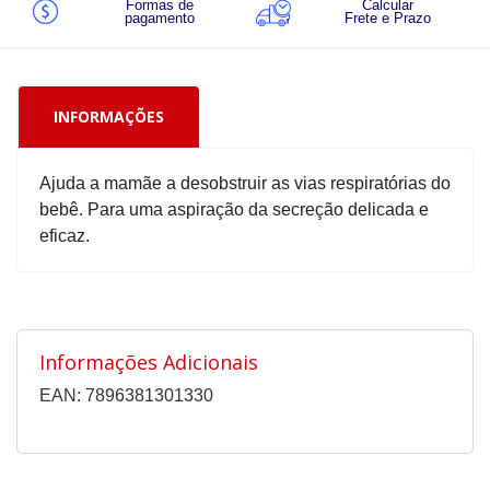
Formas de
Calcular
pagamento
Frete e Prazo
INFORMAÇÕES
Ajuda a mamãe a desobstruir as vias respiratórias do
bebê. Para uma aspiração da secreção delicada e
eficaz.
Informações Adicionais
EAN: 7896381301330