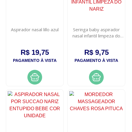
Aspirador nasal lillo azul
Seringa baby aspirador
nasal infantil limpeza do
nariz
R$ 19,75
R$ 9,75
PAGAMENTO À VISTA
PAGAMENTO À VISTA