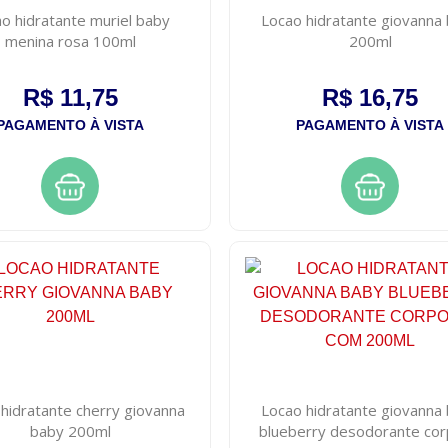
o hidratante muriel baby
Locao hidratante giovanna
menina rosa 100ml
200ml
R$ 11,75
R$ 16,75
PAGAMENTO À VISTA
PAGAMENTO À VISTA
hidratante cherry giovanna
Locao hidratante giovanna
baby 200ml
blueberry desodorante cor