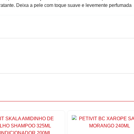
ratante. Deixa a pele com toque suave e levemente perfumada