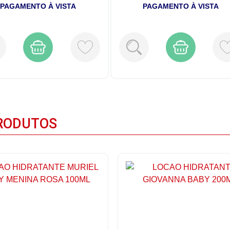
PAGAMENTO À VISTA
PAGAMENTO À VISTA
RODUTOS