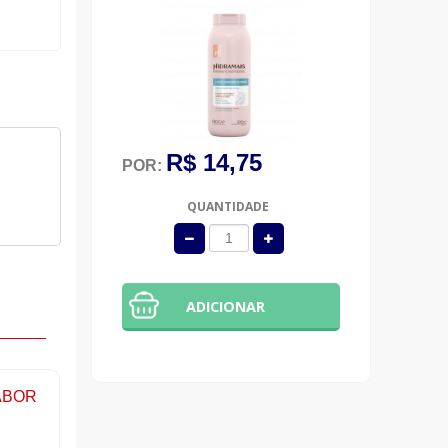
R$ 14,75
POR:
QUANTIDADE
ADICIONAR