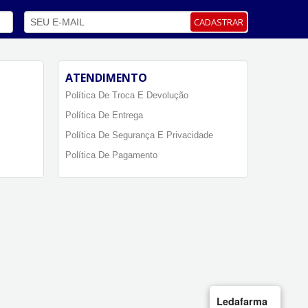
CADASTRAR
ATENDIMENTO
Política De Troca E Devolução
Política De Entrega
Política De Segurança E Privacidade
Política De Pagamento
Ledafarma