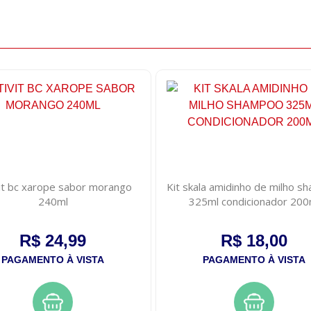
it bc xarope sabor morango
Kit skala amidinho de milho 
240ml
325ml condicionador 200
R$ 24,99
R$ 18,00
PAGAMENTO À VISTA
PAGAMENTO À VISTA