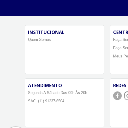
INSTITUCIONAL
CENTR
Quem Somos
Faça Seu
Faça Se
Meus Pe
ATENDIMENTO
REDES 
Segunda A Sábado Das 09h Às 20h
SAC. (11) 91237-6504