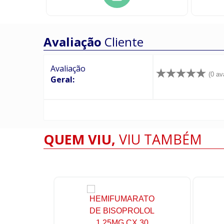
Avaliação
Cliente
Avaliação
(0 av
Geral:
QUEM VIU,
VIU TAMBÉM