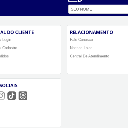
AL DO CLIENTE
RELACIONAMENTO
 Login
Fale Conosco
u Cadastro
Nossas Lojas
didos
Central De Atendimento
SOCIAIS