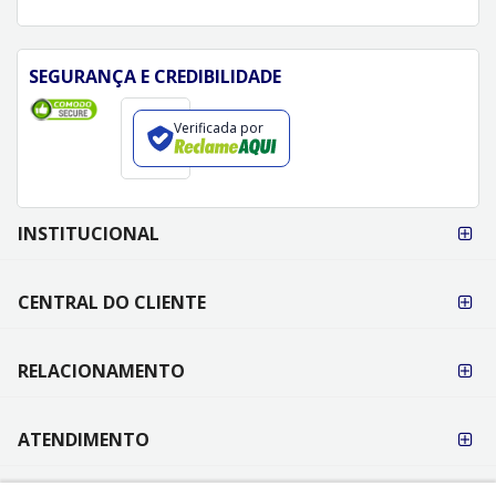
SEGURANÇA E CREDIBILIDADE
Verificada por
FORMAS DE
INSTITUCIONAL
PAGAMENTO
CENTRAL DO CLIENTE
RELACIONAMENTO
ATENDIMENTO