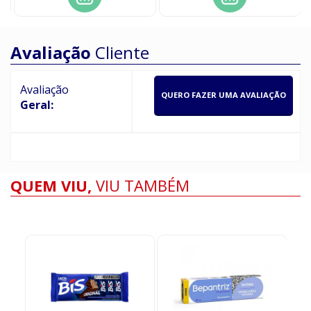
Avaliação
Cliente
Avaliação
QUERO FAZER UMA AVALIAÇÃO
Geral:
QUEM VIU,
VIU TAMBÉM