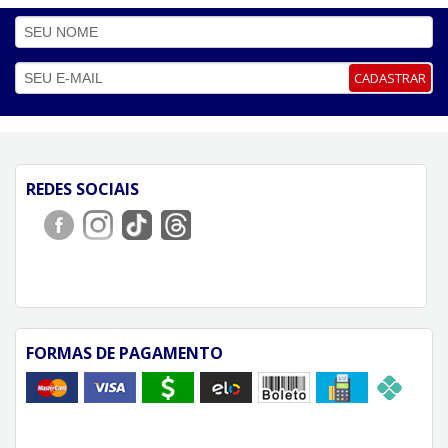
CADASTRAR
REDES SOCIAIS
FORMAS DE PAGAMENTO