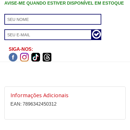
AVISE-ME QUANDO ESTIVER DISPONÍVEL EM ESTOQUE
SIGA-NOS:
Informações Adicionais
EAN: 7896342450312