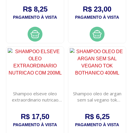
R$ 8,25
R$ 23,00
PAGAMENTO À VISTA
PAGAMENTO À VISTA
Shampoo elseve oleo
Shampoo oleo de argan
extraordinario nutricao
sem sal vegano tok
com 200ml
bothanico 400ml
R$ 17,50
R$ 6,25
PAGAMENTO À VISTA
PAGAMENTO À VISTA