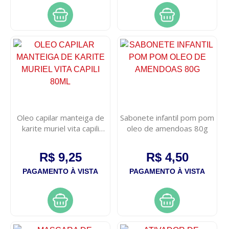
Oleo capilar manteiga de
Sabonete infantil pom pom
karite muriel vita capili
oleo de amendoas 80g
80ml
R$ 9,25
R$ 4,50
PAGAMENTO À VISTA
PAGAMENTO À VISTA