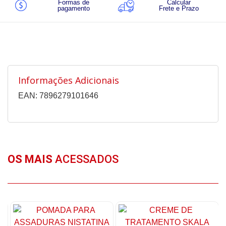
Formas de
Calcular
pagamento
Frete e Prazo
Informações Adicionais
EAN: 7896279101646
OS MAIS
ACESSADOS