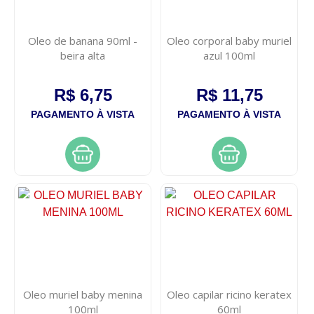
Oleo de banana 90ml -
Oleo corporal baby muriel
beira alta
azul 100ml
R$ 6,75
R$ 11,75
PAGAMENTO À VISTA
PAGAMENTO À VISTA
Oleo muriel baby menina
Oleo capilar ricino keratex
100ml
60ml