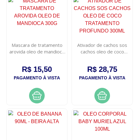
Mascara de tratamento
Ativador de cachos sos
arovida oleo de mandioca
cachos oleo de coco
300g
tratamento profundo
300ml
R$ 15,50
R$ 28,75
PAGAMENTO À VISTA
PAGAMENTO À VISTA