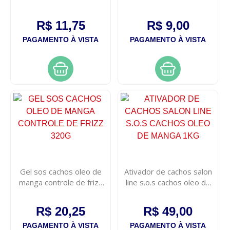
R$ 11,75
R$ 9,00
PAGAMENTO À VISTA
PAGAMENTO À VISTA
Gel sos cachos oleo de
Ativador de cachos salon
manga controle de frizz
line s.o.s cachos oleo de
320g
manga 1kg
R$ 20,25
R$ 49,00
PAGAMENTO À VISTA
PAGAMENTO À VISTA