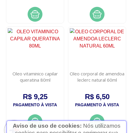
Oleo vitaminico capilar
Oleo corporal de amendoa
queratina 80ml
leclerc natural 60ml
R$ 9,25
R$ 6,50
PAGAMENTO À VISTA
PAGAMENTO À VISTA
Aviso de uso de cookies:
Nós utilizamos
cookies para possibilitar e aprimorar sua