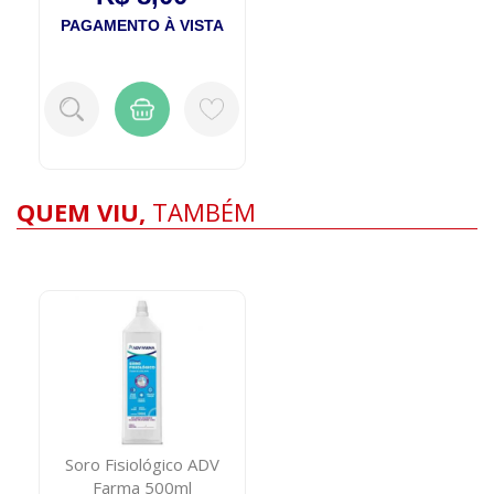
PAGAMENTO À VISTA
QUEM VIU,
TAMBÉM
Soro Fisiológico ADV
Farma 500ml