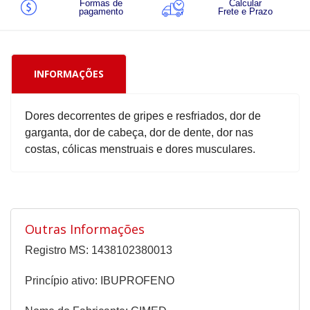
Formas de
Calcular
pagamento
Frete e Prazo
INFORMAÇÕES
Dores decorrentes de gripes e resfriados, dor de
garganta, dor de cabeça, dor de dente, dor nas
costas, cólicas menstruais e dores musculares.
Outras Informações
Registro MS: 1438102380013
Princípio ativo: IBUPROFENO