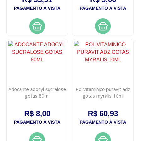
PAGAMENTO À VISTA
PAGAMENTO À VISTA
Adocante adocyl sucralose
Polivitaminico puravit adz
gotas 80ml
gotas myralis 10ml
R$ 8,00
R$ 60,93
PAGAMENTO À VISTA
PAGAMENTO À VISTA