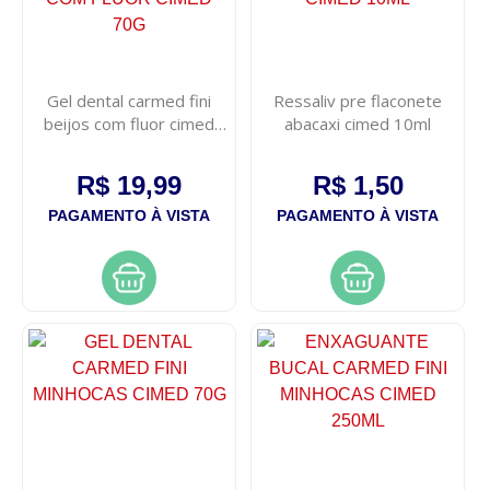
Gel dental carmed fini
Ressaliv pre flaconete
beijos com fluor cimed
abacaxi cimed 10ml
70g
R$ 19,99
R$ 1,50
PAGAMENTO À VISTA
PAGAMENTO À VISTA