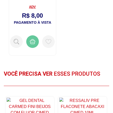
ADV
R$ 8,00
PAGAMENTO À VISTA
VOCÊ PRECISA VER
ESSES PRODUTOS