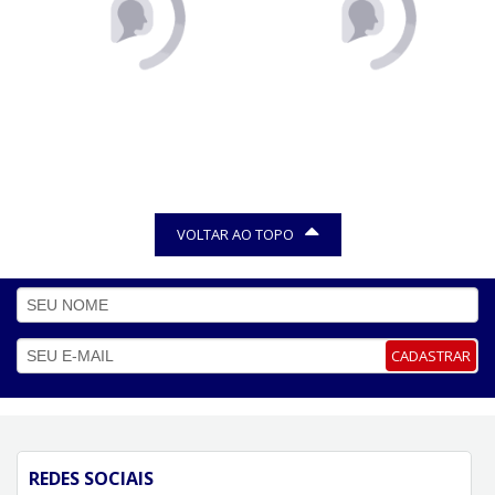
VOLTAR AO TOPO
CADASTRAR
REDES SOCIAIS