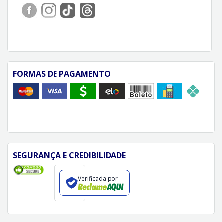
FORMAS DE PAGAMENTO
SEGURANÇA E CREDIBILIDADE
Verificada por
FORMAS DE