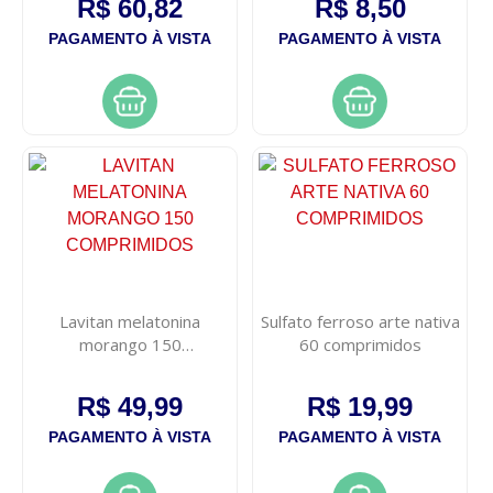
R$ 60,82
R$ 8,50
PAGAMENTO À VISTA
PAGAMENTO À VISTA
Lavitan melatonina
Sulfato ferroso arte nativa
morango 150
60 comprimidos
comprimidos
R$ 49,99
R$ 19,99
PAGAMENTO À VISTA
PAGAMENTO À VISTA