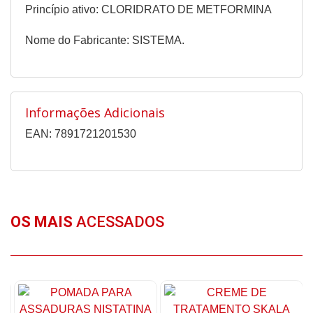
Princípio ativo: CLORIDRATO DE METFORMINA
Nome do Fabricante: SISTEMA.
Informações Adicionais
EAN: 7891721201530
OS MAIS
ACESSADOS