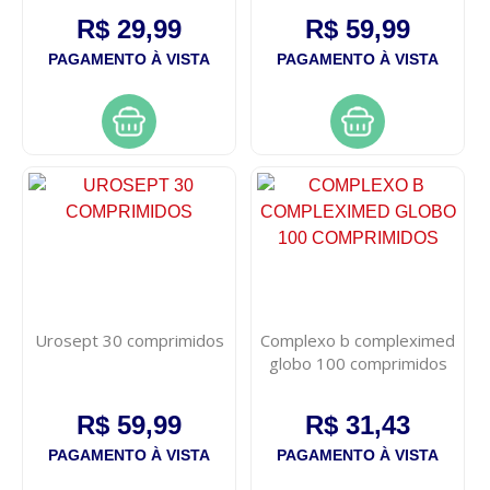
R$ 29,99
R$ 59,99
PAGAMENTO À VISTA
PAGAMENTO À VISTA
Urosept 30 comprimidos
Complexo b compleximed
globo 100 comprimidos
R$ 59,99
R$ 31,43
PAGAMENTO À VISTA
PAGAMENTO À VISTA