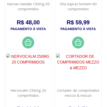
Varivax natulab 100mg 30
Vita supraz homem 60
comprimidos
comprimidos
R$ 48,00
R$ 59,99
PAGAMENTO À VISTA
PAGAMENTO À VISTA
Nervocalm 250mg 20
Cortador de comprimidos
comprimidos
mezzo & mezzo