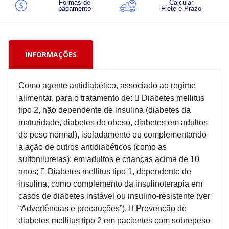
Formas de
Calcular
pagamento
Frete e Prazo
INFORMAÇÕES
Como agente antidiabético, associado ao regime
alimentar, para o tratamento de:  Diabetes mellitus
tipo 2, não dependente de insulina (diabetes da
maturidade, diabetes do obeso, diabetes em adultos
de peso normal), isoladamente ou complementando
a ação de outros antidiabéticos (como as
sulfonilureias): em adultos e crianças acima de 10
anos;  Diabetes mellitus tipo 1, dependente de
insulina, como complemento da insulinoterapia em
casos de diabetes instável ou insulino-resistente (ver
“Advertências e precauções”).  Prevenção de
diabetes mellitus tipo 2 em pacientes com sobrepeso