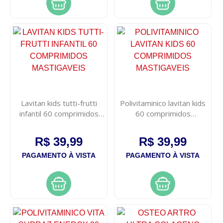
Lavitan kids tutti-frutti
Polivitaminico lavitan kids
infantil 60 comprimidos
60 comprimidos
mastigaveis
mastigaveis
R$ 39,99
R$ 39,99
PAGAMENTO À VISTA
PAGAMENTO À VISTA