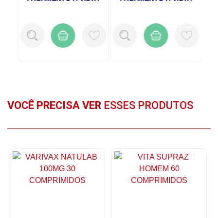
VOCÊ PRECISA VER
ESSES PRODUTOS