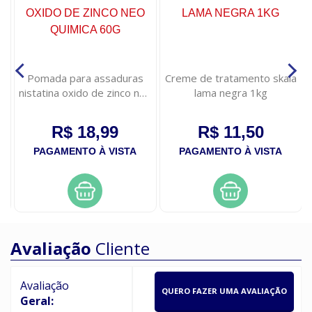
Pomada para assaduras
Creme de tratamento skala
nistatina oxido de zinco neo
lama negra 1kg
quimica 60g
R$ 18,99
R$ 11,50
PAGAMENTO À VISTA
PAGAMENTO À VISTA
Avaliação
Cliente
Avaliação
QUERO FAZER UMA AVALIAÇÃO
Geral: