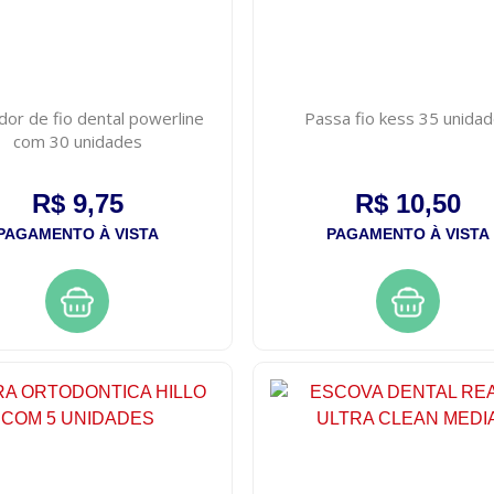
or de fio dental powerline
Passa fio kess 35 unida
com 30 unidades
R$ 9,75
R$ 10,50
PAGAMENTO À VISTA
PAGAMENTO À VISTA