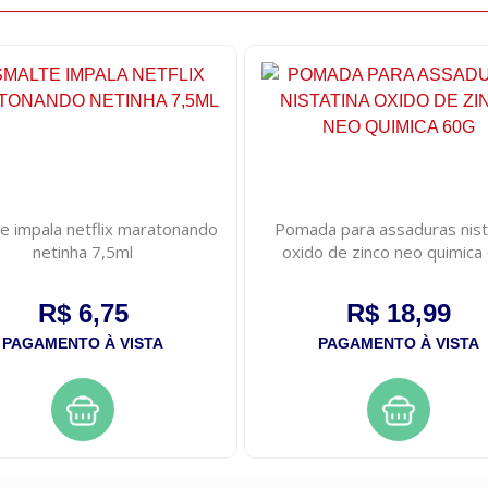
e impala netflix maratonando
Pomada para assaduras nist
netinha 7,5ml
oxido de zinco neo quimica
R$ 6,75
R$ 18,99
PAGAMENTO À VISTA
PAGAMENTO À VISTA