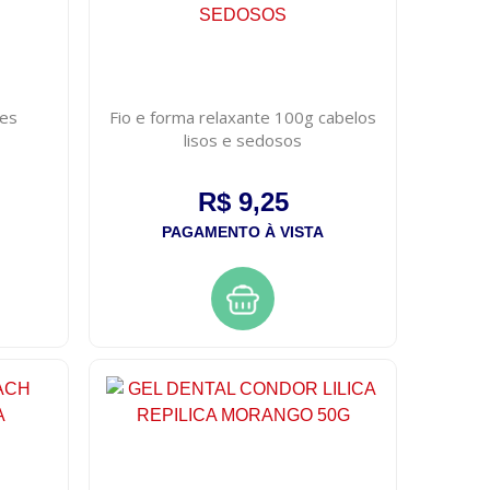
des
Fio e forma relaxante 100g cabelos
lisos e sedosos
R$ 9,25
PAGAMENTO À VISTA