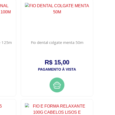
eve 125m
Fio dental colgate menta 50m
R$ 15,00
PAGAMENTO À VISTA