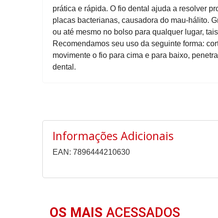
prática e rápida. O fio dental ajuda a resolver 
placas bacterianas, causadora do mau-hálito. G
ou até mesmo no bolso para qualquer lugar, tais 
Recomendamos seu uso da seguinte forma: corte
movimente o fio para cima e para baixo, penetr
dental.
Informações Adicionais
EAN: 7896444210630
OS MAIS
ACESSADOS