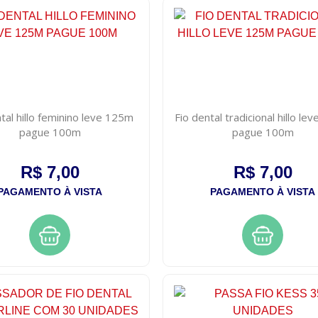
tal hillo feminino leve 125m
Fio dental tradicional hillo l
pague 100m
pague 100m
R$ 7,00
R$ 7,00
PAGAMENTO À VISTA
PAGAMENTO À VISTA