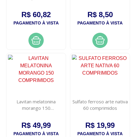
R$ 60,82
R$ 8,50
PAGAMENTO À VISTA
PAGAMENTO À VISTA
Lavitan melatonina
Sulfato ferroso arte nativa
morango 150
60 comprimidos
comprimidos
R$ 49,99
R$ 19,99
PAGAMENTO À VISTA
PAGAMENTO À VISTA