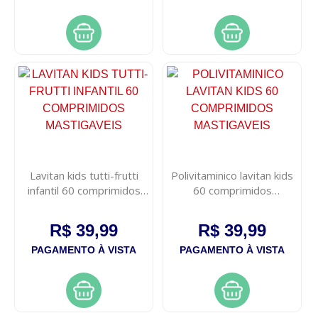
Lavitan kids tutti-frutti
Polivitaminico lavitan kids
infantil 60 comprimidos
60 comprimidos
mastigaveis
mastigaveis
R$ 39,99
R$ 39,99
PAGAMENTO À VISTA
PAGAMENTO À VISTA