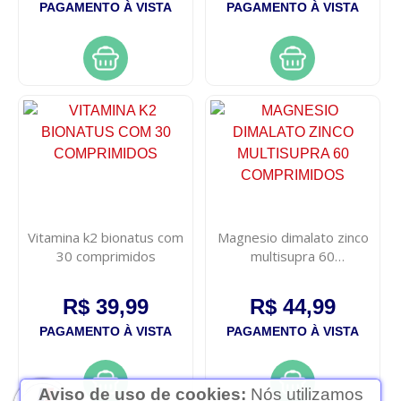
PAGAMENTO À VISTA
PAGAMENTO À VISTA
Vitamina k2 bionatus com
Magnesio dimalato zinco
30 comprimidos
multisupra 60
comprimidos
R$ 39,99
R$ 44,99
PAGAMENTO À VISTA
PAGAMENTO À VISTA
Aviso de uso de cookies:
Nós utilizamos