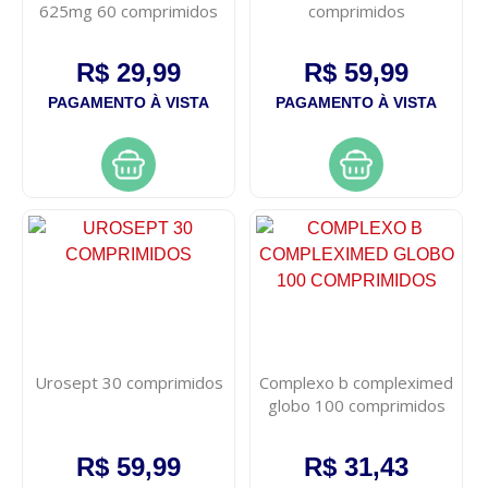
625mg 60 comprimidos
comprimidos
R$ 29,99
R$ 59,99
PAGAMENTO À VISTA
PAGAMENTO À VISTA
Urosept 30 comprimidos
Complexo b compleximed
globo 100 comprimidos
R$ 59,99
R$ 31,43