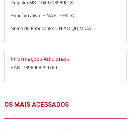
Registro MS: 1049713980018
Princípio ativo: FINASTERIDA
Nome do Fabricante: UNIAO QUIMICA.
Informações Adicionais
EAN: 7896006299769
OS MAIS
ACESSADOS