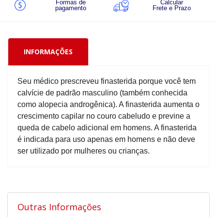
Formas de
Calcular
pagamento
Frete e Prazo
INFORMAÇÕES
Seu médico prescreveu finasterida porque você tem
calvície de padrão masculino (também conhecida
como alopecia androgênica). A finasterida aumenta o
crescimento capilar no couro cabeludo e previne a
queda de cabelo adicional em homens. A finasterida
é indicada para uso apenas em homens e não deve
ser utilizado por mulheres ou crianças.
Outras Informações