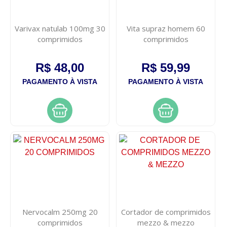
Varivax natulab 100mg 30
Vita supraz homem 60
comprimidos
comprimidos
R$ 48,00
R$ 59,99
PAGAMENTO À VISTA
PAGAMENTO À VISTA
Nervocalm 250mg 20
Cortador de comprimidos
comprimidos
mezzo & mezzo