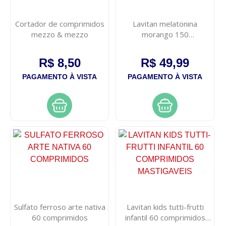
Cortador de comprimidos
Lavitan melatonina
mezzo & mezzo
morango 150
comprimidos
R$ 8,50
R$ 49,99
PAGAMENTO À VISTA
PAGAMENTO À VISTA
Sulfato ferroso arte nativa
Lavitan kids tutti-frutti
60 comprimidos
infantil 60 comprimidos