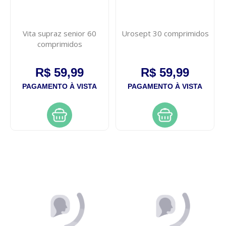
Vita supraz senior 60
Urosept 30 comprimidos
comprimidos
R$ 59,99
R$ 59,99
PAGAMENTO À VISTA
PAGAMENTO À VISTA