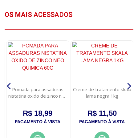
OS MAIS
ACESSADOS
Pomada para assaduras
Creme de tratamento skala
nistatina oxido de zinco neo
lama negra 1kg
quimica 60g
R$ 18,99
R$ 11,50
PAGAMENTO À VISTA
PAGAMENTO À VISTA