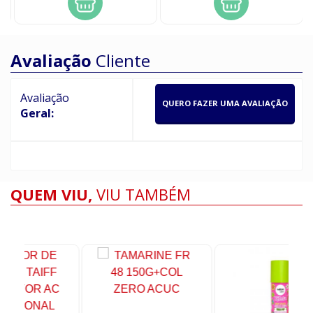
Avaliação
Cliente
Avaliação
QUERO FAZER UMA AVALIAÇÃO
Geral:
QUEM VIU,
VIU TAMBÉM