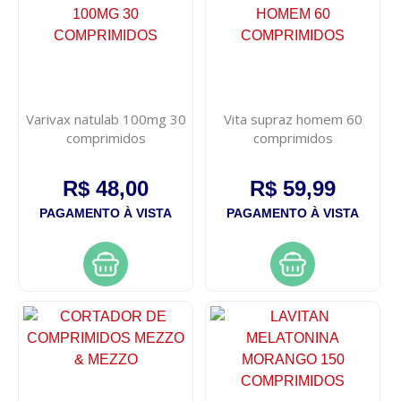
Varivax natulab 100mg 30
Vita supraz homem 60
comprimidos
comprimidos
R$ 48,00
R$ 59,99
PAGAMENTO À VISTA
PAGAMENTO À VISTA