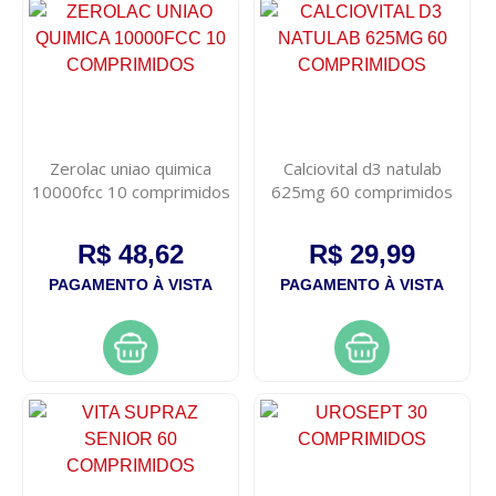
Zerolac uniao quimica
Calciovital d3 natulab
10000fcc 10 comprimidos
625mg 60 comprimidos
R$ 48,62
R$ 29,99
PAGAMENTO À VISTA
PAGAMENTO À VISTA