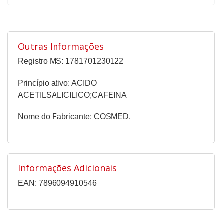
Outras Informações
Registro MS: 1781701230122
Princípio ativo: ACIDO
ACETILSALICILICO;CAFEINA
Nome do Fabricante: COSMED.
Informações Adicionais
EAN: 7896094910546