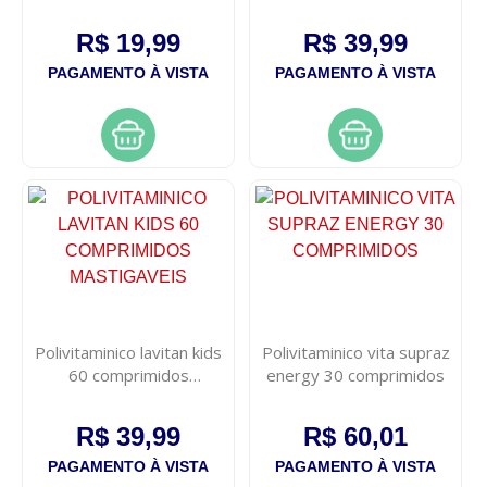
mastigaveis
R$ 19,99
R$ 39,99
PAGAMENTO À VISTA
PAGAMENTO À VISTA
Polivitaminico lavitan kids
Polivitaminico vita supraz
60 comprimidos
energy 30 comprimidos
mastigaveis
R$ 39,99
R$ 60,01
PAGAMENTO À VISTA
PAGAMENTO À VISTA