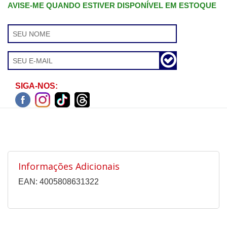
AVISE-ME QUANDO ESTIVER DISPONÍVEL EM ESTOQUE
SIGA-NOS:
Informações Adicionais
EAN: 4005808631322