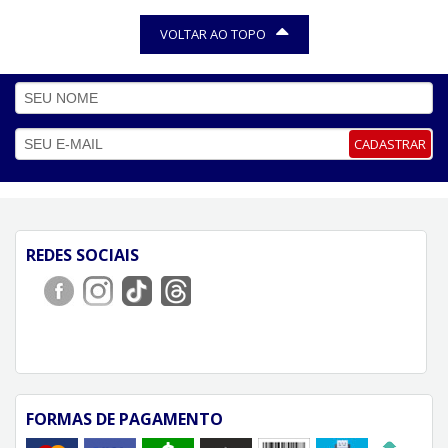
VOLTAR AO TOPO
CADASTRAR
REDES SOCIAIS
FORMAS DE PAGAMENTO