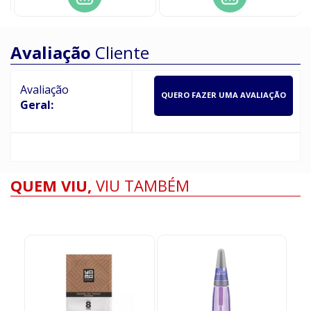
Avaliação
Cliente
Avaliação
QUERO FAZER UMA AVALIAÇÃO
Geral:
QUEM VIU,
VIU TAMBÉM