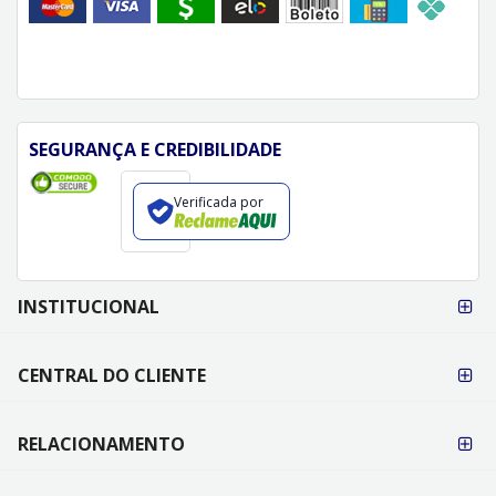
SEGURANÇA E CREDIBILIDADE
Verificada por
FORMAS DE
INSTITUCIONAL
PAGAMENTO
CENTRAL DO CLIENTE
RELACIONAMENTO