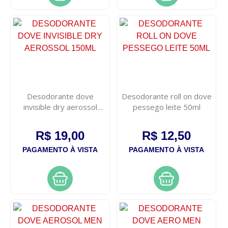
Desodorante dove
Desodorante roll on dove
invisible dry aerossol
pessego leite 50ml
150ml
R$ 19,00
R$ 12,50
PAGAMENTO À VISTA
PAGAMENTO À VISTA