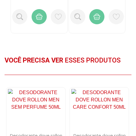
VOCÊ PRECISA VER
ESSES PRODUTOS
Desodorante dove rollon
Desodorante dove rollon