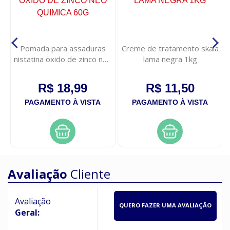
Pomada para assaduras
Creme de tratamento skala
nistatina oxido de zinco neo
lama negra 1kg
quimica 60g
R$ 18,99
R$ 11,50
PAGAMENTO À VISTA
PAGAMENTO À VISTA
Avaliação
Cliente
Avaliação
QUERO FAZER UMA AVALIAÇÃO
Geral: