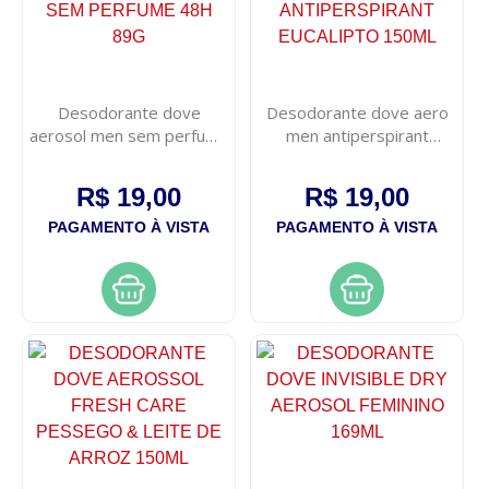
Desodorante dove
Desodorante dove aero
aerosol men sem perfume
men antiperspirant
48h 89g
eucalipto 150ml
R$ 19,00
R$ 19,00
PAGAMENTO À VISTA
PAGAMENTO À VISTA