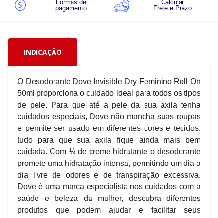
Formas de
Calcular
pagamento
Frete e Prazo
INDICAÇÃO
O Desodorante Dove Invisible Dry Feminino Roll On
50ml proporciona o cuidado ideal para todos os tipos
de pele. Para que até a pele da sua axila tenha
cuidados especiais, Dove não mancha suas roupas
e permite ser usado em diferentes cores e tecidos,
tudo para que sua axila fique ainda mais bem
cuidada. Com ¼ de creme hidratante o desodorante
promete uma hidratação intensa, permitindo um dia a
dia livre de odores e de transpiração excessiva.
Dove é uma marca especialista nos cuidados com a
saúde e beleza da mulher, descubra diferentes
produtos que podem ajudar e facilitar seus