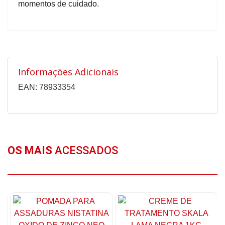
momentos de cuidado.
Informações Adicionais
EAN: 78933354
OS MAIS
ACESSADOS