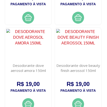
PAGAMENTO À VISTA
PAGAMENTO À VISTA
Desodorante dove
Desodorante dove beauty
aerosol amora 150ml
finish aerossol 150ml
R$ 19,00
R$ 19,00
PAGAMENTO À VISTA
PAGAMENTO À VISTA