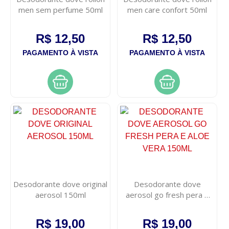
men sem perfume 50ml
men care confort 50ml
R$ 12,50
R$ 12,50
PAGAMENTO À VISTA
PAGAMENTO À VISTA
Desodorante dove original
Desodorante dove
aerosol 150ml
aerosol go fresh pera e
aloe vera 150ml
R$ 19,00
R$ 19,00