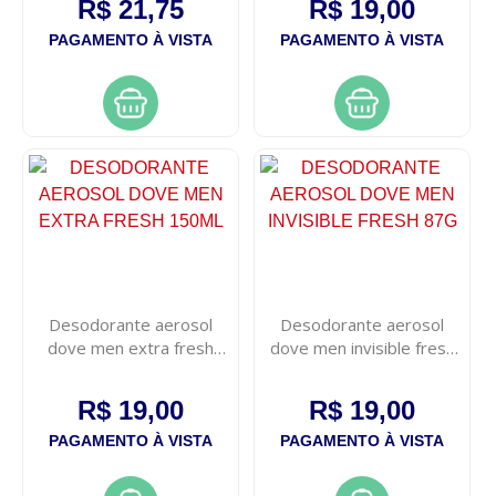
R$ 21,75
R$ 19,00
PAGAMENTO À VISTA
PAGAMENTO À VISTA
Desodorante aerosol
Desodorante aerosol
dove men extra fresh
dove men invisible fresh
150ml
87g
R$ 19,00
R$ 19,00
PAGAMENTO À VISTA
PAGAMENTO À VISTA