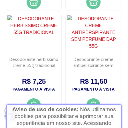
Desodorante herbissimo
Desodorante creme
creme 55g tradicional
antiperspirante sem
perfume dap 55g
R$ 7,25
R$ 11,50
PAGAMENTO À VISTA
PAGAMENTO À VISTA
Aviso de uso de cookies:
Nós utilizamos
cookies para possibilitar e aprimorar sua
experiência em nosso site. Acessando