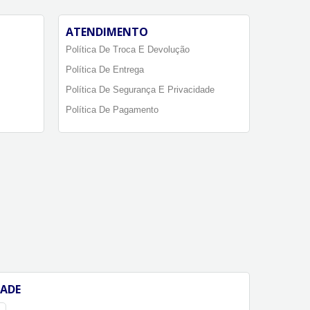
ATENDIMENTO
Política De Troca E Devolução
Política De Entrega
Política De Segurança E Privacidade
Política De Pagamento
DADE