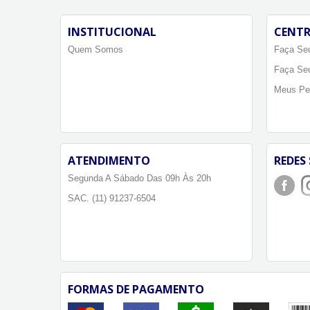
INSTITUCIONAL
CENTR
Quem Somos
Faça Seu
Faça Se
Meus Pe
ATENDIMENTO
REDES 
Segunda A Sábado Das 09h Às 20h
SAC. (11) 91237-6504
FORMAS DE PAGAMENTO