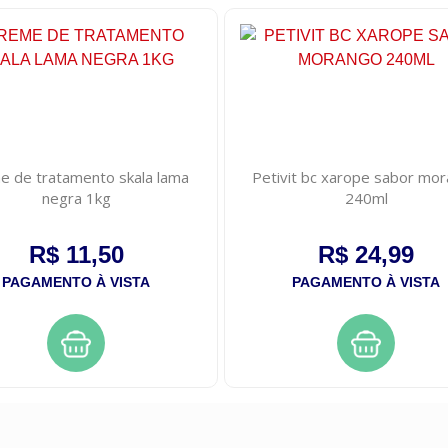
e de tratamento skala lama
Petivit bc xarope sabor mo
negra 1kg
240ml
R$ 11,50
R$ 24,99
PAGAMENTO À VISTA
PAGAMENTO À VISTA