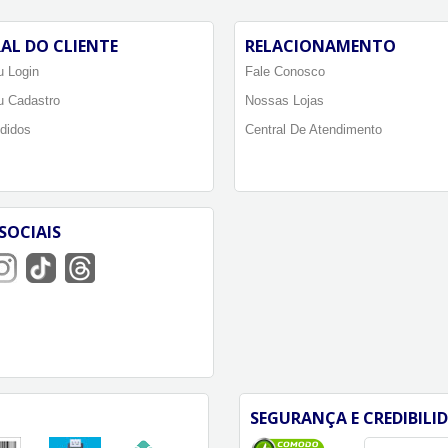
AL DO CLIENTE
RELACIONAMENTO
 Login
Fale Conosco
u Cadastro
Nossas Lojas
didos
Central De Atendimento
SOCIAIS
SEGURANÇA E CREDIBILI