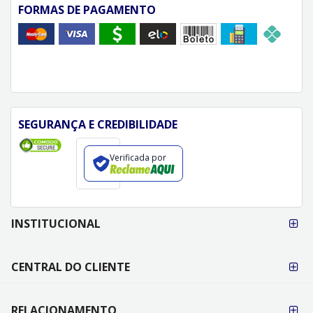
FORMAS DE PAGAMENTO
SEGURANÇA E CREDIBILIDADE
Verificada por
FORMAS DE
INSTITUCIONAL
PAGAMENTO
CENTRAL DO CLIENTE
RELACIONAMENTO