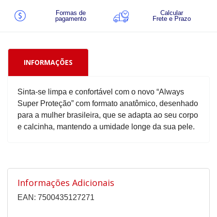
Formas de
Calcular
pagamento
Frete e Prazo
INFORMAÇÕES
Sinta-se limpa e confortável com o novo “Always
Super Proteção” com formato anatômico, desenhado
para a mulher brasileira, que se adapta ao seu corpo
e calcinha, mantendo a umidade longe da sua pele.
Informações Adicionais
EAN: 7500435127271