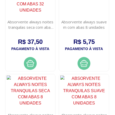
Absorvente always noites
Absorvente always suave
tranquilas seca com abas
m com abas 8 unidades
32 unidades
R$ 37,50
R$ 5,75
PAGAMENTO À VISTA
PAGAMENTO À VISTA
Absorvente always noites
Absorvente always noites