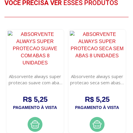
VOCÊ PRECISA VER
ESSES PRODUTOS
Absorvente always super
Absorvente always super
protecao suave com abas
protecao seca sem abas 8
8 unidades
unidades
R$ 5,25
R$ 5,25
PAGAMENTO À VISTA
PAGAMENTO À VISTA