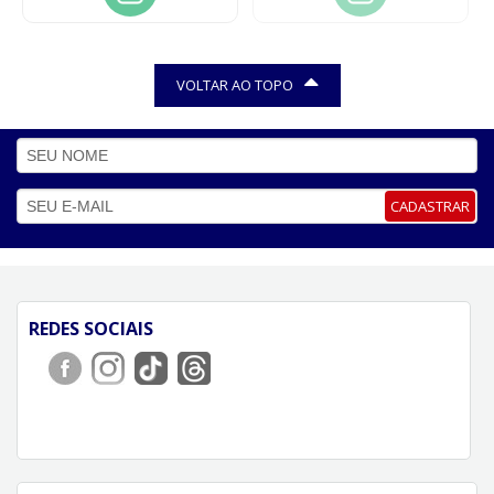
VOLTAR AO TOPO
CADASTRAR
REDES SOCIAIS