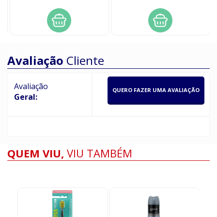
Avaliação
Cliente
Avaliação
QUERO FAZER UMA AVALIAÇÃO
Geral:
QUEM VIU,
VIU TAMBÉM