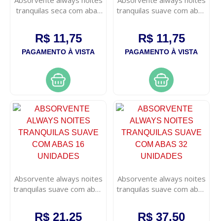
tranquilas seca com abas
tranquilas suave com abas
8 unidades
8 unidades
R$ 11,75
R$ 11,75
PAGAMENTO À VISTA
PAGAMENTO À VISTA
Absorvente always noites
Absorvente always noites
tranquilas suave com abas
tranquilas suave com abas
16 unidades
32 unidades
R$ 21,25
R$ 37,50