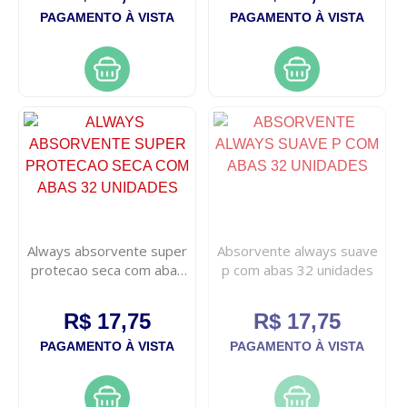
PAGAMENTO À VISTA
PAGAMENTO À VISTA
Always absorvente super
Absorvente always suave
protecao seca com abas
p com abas 32 unidades
32 unidades
R$ 17,75
R$ 17,75
PAGAMENTO À VISTA
PAGAMENTO À VISTA