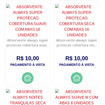
Absorvente always super
Absorvente always super
protecao cobertura suave
protecao cobertura seca
com abas 16 unidades
com abas 16 unidades
R$ 10,00
R$ 10,00
PAGAMENTO À VISTA
PAGAMENTO À VISTA