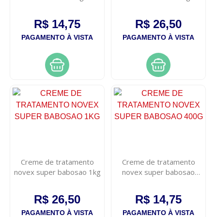
1kg
R$ 14,75
R$ 26,50
PAGAMENTO À VISTA
PAGAMENTO À VISTA
Creme de tratamento
Creme de tratamento
novex super babosao 1kg
novex super babosao
400g
R$ 26,50
R$ 14,75
PAGAMENTO À VISTA
PAGAMENTO À VISTA