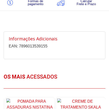
Formas de
Calcular
pagamento
Frete e Prazo
Informações Adicionais
EAN: 7896013539155
OS MAIS
ACESSADOS