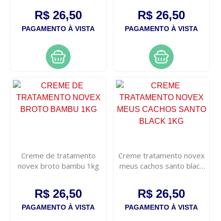
R$ 26,50
R$ 26,50
PAGAMENTO À VISTA
PAGAMENTO À VISTA
Creme de tratamento
Creme tratamento novex
novex broto bambu 1kg
meus cachos santo black
1kg
R$ 26,50
R$ 26,50
PAGAMENTO À VISTA
PAGAMENTO À VISTA