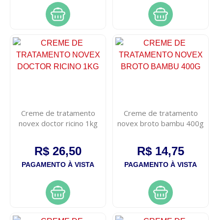
Creme de tratamento
Creme de tratamento
novex doctor ricino 1kg
novex broto bambu 400g
R$ 26,50
R$ 14,75
PAGAMENTO À VISTA
PAGAMENTO À VISTA