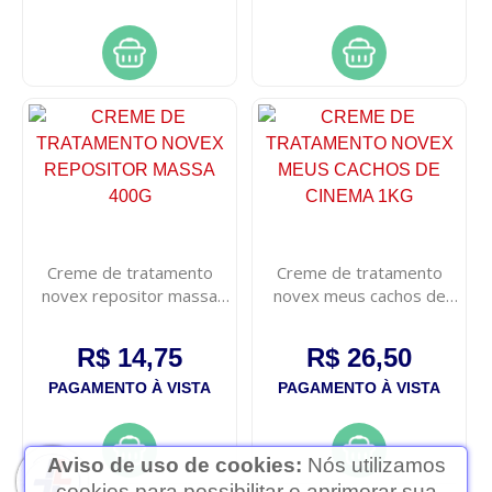
Creme de tratamento
Creme de tratamento
novex repositor massa
novex meus cachos de
400g
cinema 1kg
R$ 14,75
R$ 26,50
PAGAMENTO À VISTA
PAGAMENTO À VISTA
Aviso de uso de cookies:
Nós utilizamos
cookies para possibilitar e aprimorar sua