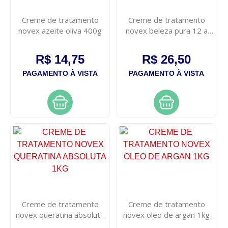
Creme de tratamento
Creme de tratamento
novex azeite oliva 400g
novex beleza pura 12 a
1kg
R$ 14,75
R$ 26,50
PAGAMENTO À VISTA
PAGAMENTO À VISTA
Creme de tratamento
Creme de tratamento
novex queratina absoluta
novex oleo de argan 1kg
1kg