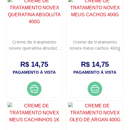
Creme de tratamento
Creme de tratamento
novex queratina absoluta
novex meus cachos 400g
400g
R$ 14,75
R$ 14,75
PAGAMENTO À VISTA
PAGAMENTO À VISTA