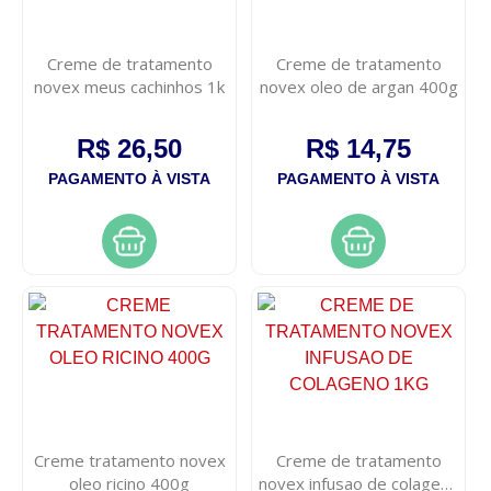
Creme de tratamento
Creme de tratamento
novex meus cachinhos 1k
novex oleo de argan 400g
R$ 26,50
R$ 14,75
PAGAMENTO À VISTA
PAGAMENTO À VISTA
Creme tratamento novex
Creme de tratamento
oleo ricino 400g
novex infusao de colageno