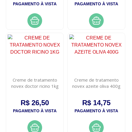
PAGAMENTO À VISTA
PAGAMENTO À VISTA
Creme de tratamento
Creme de tratamento
novex doctor ricino 1kg
novex azeite oliva 400g
R$ 26,50
R$ 14,75
PAGAMENTO À VISTA
PAGAMENTO À VISTA