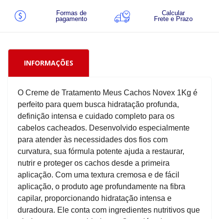
Formas de
Calcular
pagamento
Frete e Prazo
INFORMAÇÕES
O Creme de Tratamento Meus Cachos Novex 1Kg é
perfeito para quem busca hidratação profunda,
definição intensa e cuidado completo para os
cabelos cacheados. Desenvolvido especialmente
para atender às necessidades dos fios com
curvatura, sua fórmula potente ajuda a restaurar,
nutrir e proteger os cachos desde a primeira
aplicação. Com uma textura cremosa e de fácil
aplicação, o produto age profundamente na fibra
capilar, proporcionando hidratação intensa e
duradoura. Ele conta com ingredientes nutritivos que