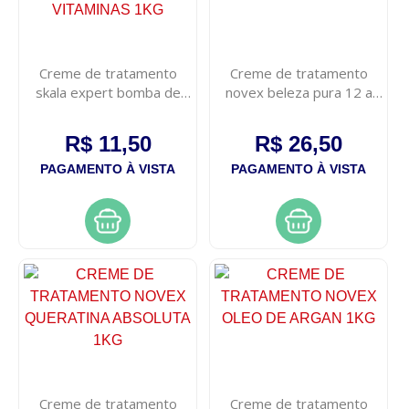
Creme de tratamento
Creme de tratamento
skala expert bomba de
novex beleza pura 12 a
vitaminas 1kg
1kg
R$ 11,50
R$ 26,50
PAGAMENTO À VISTA
PAGAMENTO À VISTA
Creme de tratamento
Creme de tratamento