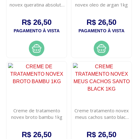
novex queratina absoluta
novex oleo de argan 1kg
1kg
R$ 26,50
R$ 26,50
PAGAMENTO À VISTA
PAGAMENTO À VISTA
Creme de tratamento
Creme tratamento novex
novex broto bambu 1kg
meus cachos santo black
1kg
R$ 26,50
R$ 26,50