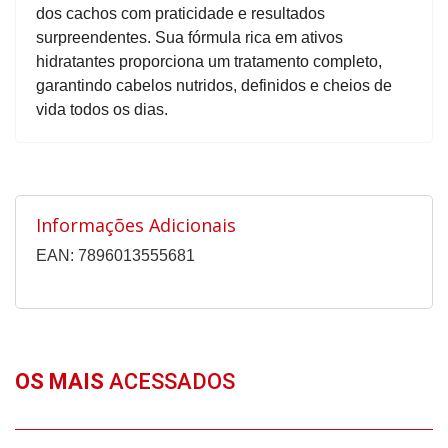
dos cachos com praticidade e resultados
surpreendentes. Sua fórmula rica em ativos
hidratantes proporciona um tratamento completo,
garantindo cabelos nutridos, definidos e cheios de
vida todos os dias.
Informações Adicionais
EAN: 7896013555681
OS MAIS
ACESSADOS