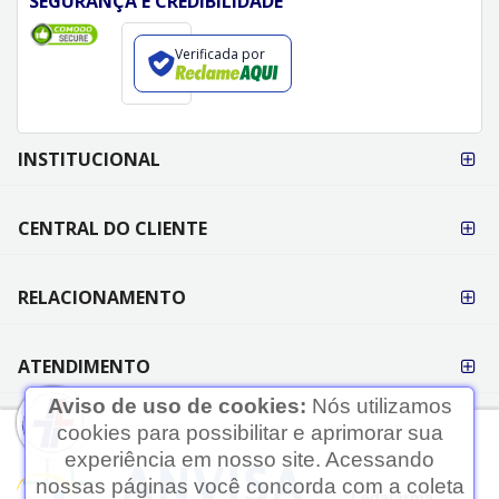
VOLTAR AO TOPO
CADASTRAR
REDES SOCIAIS
Aviso de uso de cookies:
Nós utilizamos
cookies para possibilitar e aprimorar sua
experiência em nosso site. Acessando
FORMAS DE PAGAMENTO
nossas páginas você concorda com a coleta
Ledafarma