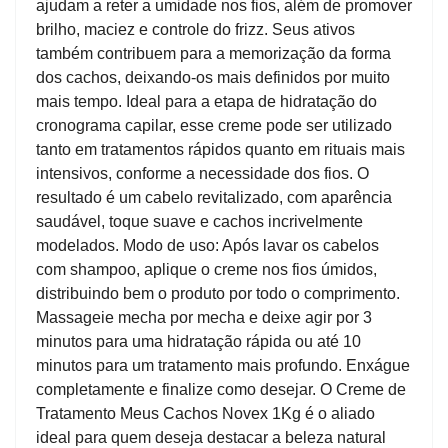
ajudam a reter a umidade nos fios, além de promover
brilho, maciez e controle do frizz. Seus ativos
também contribuem para a memorização da forma
dos cachos, deixando-os mais definidos por muito
mais tempo. Ideal para a etapa de hidratação do
cronograma capilar, esse creme pode ser utilizado
tanto em tratamentos rápidos quanto em rituais mais
intensivos, conforme a necessidade dos fios. O
resultado é um cabelo revitalizado, com aparência
saudável, toque suave e cachos incrivelmente
modelados. Modo de uso: Após lavar os cabelos
com shampoo, aplique o creme nos fios úmidos,
distribuindo bem o produto por todo o comprimento.
Massageie mecha por mecha e deixe agir por 3
minutos para uma hidratação rápida ou até 10
minutos para um tratamento mais profundo. Enxágue
completamente e finalize como desejar. O Creme de
Tratamento Meus Cachos Novex 1Kg é o aliado
ideal para quem deseja destacar a beleza natural