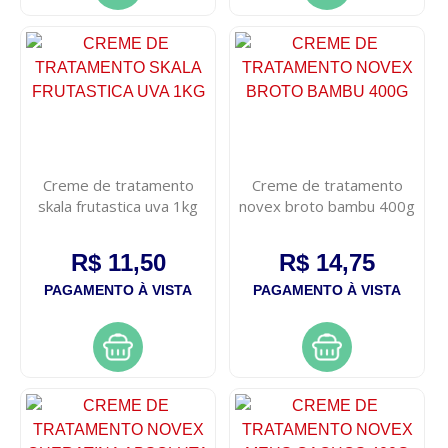
Creme de tratamento
Creme de tratamento
skala frutastica uva 1kg
novex broto bambu 400g
R$ 11,50
R$ 14,75
PAGAMENTO À VISTA
PAGAMENTO À VISTA