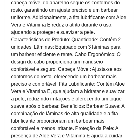
cabeça móvel do aparelho segue os contornos do
rosto, garantindo um ajuste preciso e um barbear
uniforme. Adicionalmente, a fita lubrificante com Aloe
Vera e Vitamina E reduz o atrito durante o uso,
ajudando a proteger e suavizar a pele.
Características do Produto: Quantidade: Contém 2
unidades. Lâminas: Equipado com 3 lâminas para
um barbear eficiente e rente. Cabo Ergonômico: O
design do cabo proporciona um manuseio
confortável e seguro. Cabeça Móvel: Ajusta-se aos
contornos do rosto, oferecendo um barbear mais
preciso e confortável. Fita Lubrificante: Contém Aloe
Vera e Vitamina E, que ajudam a hidratar e suavizar
a pele, reduzindo irritações e oferecendo um toque
suave após o barbear. Benefícios: Barbear Suave: A
combinação de lâminas de alta qualidade e a fita
lubrificante proporcionam um barbear mais
confortável e menos irritante. Proteção da Pele: A
presença de Aloe Vera e Vitamina E ajuda a cuidar