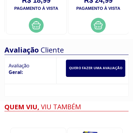
R$ 18,99
R$ 24,99
PAGAMENTO À VISTA
PAGAMENTO À VISTA
Avaliação
Cliente
Avaliação
QUERO FAZER UMA AVALIAÇÃO
Geral:
QUEM VIU,
VIU TAMBÉM