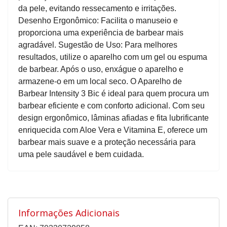
da pele, evitando ressecamento e irritações.
Desenho Ergonômico: Facilita o manuseio e
proporciona uma experiência de barbear mais
agradável. Sugestão de Uso: Para melhores
resultados, utilize o aparelho com um gel ou espuma
de barbear. Após o uso, enxágue o aparelho e
armazene-o em um local seco. O Aparelho de
Barbear Intensity 3 Bic é ideal para quem procura um
barbear eficiente e com conforto adicional. Com seu
design ergonômico, lâminas afiadas e fita lubrificante
enriquecida com Aloe Vera e Vitamina E, oferece um
barbear mais suave e a proteção necessária para
uma pele saudável e bem cuidada.
Informações Adicionais