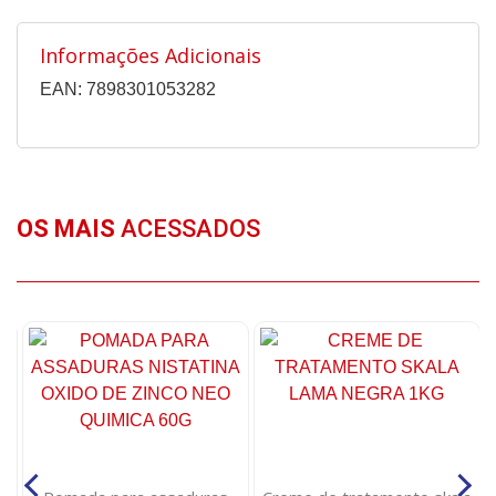
Informações Adicionais
EAN: 7898301053282
OS MAIS
ACESSADOS