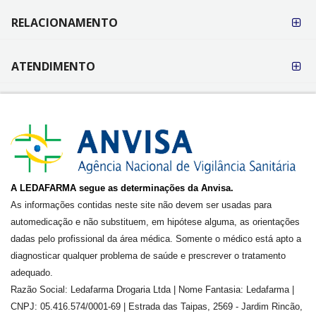
RELACIONAMENTO
ATENDIMENTO
A LEDAFARMA segue as determinações da Anvisa.
As informações contidas neste site não devem ser usadas para
automedicação e não substituem, em hipótese alguma, as orientações
dadas pelo profissional da área médica. Somente o médico está apto a
diagnosticar qualquer problema de saúde e prescrever o tratamento
adequado.
Razão Social: Ledafarma Drogaria Ltda | Nome Fantasia: Ledafarma |
CNPJ: 05.416.574/0001-69 | Estrada das Taipas, 2569 - Jardim Rincão,