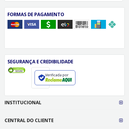
FORMAS DE PAGAMENTO
SEGURANÇA E CREDIBILIDADE
Verificada por
FORMAS DE
INSTITUCIONAL
PAGAMENTO
CENTRAL DO CLIENTE