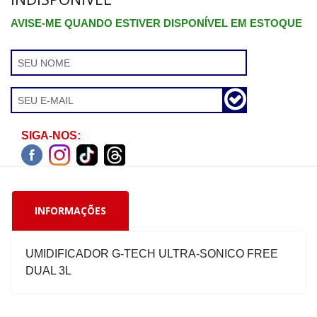
AVISE-ME QUANDO ESTIVER DISPONÍVEL EM ESTOQUE
SIGA-NOS:
INFORMAÇÕES
UMIDIFICADOR G-TECH ULTRA-SONICO FREE
DUAL 3L