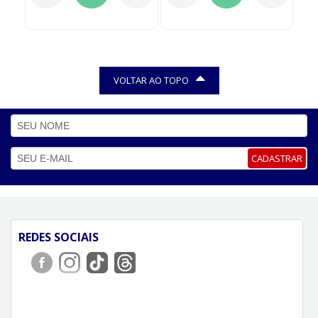
VOLTAR AO TOPO
CADASTRAR
REDES SOCIAIS