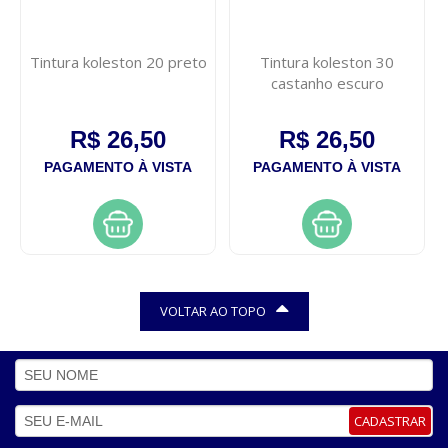
Tintura koleston 20 preto
Tintura koleston 30
castanho escuro
R$ 26,50
R$ 26,50
PAGAMENTO À VISTA
PAGAMENTO À VISTA
VOLTAR AO TOPO
CADASTRAR