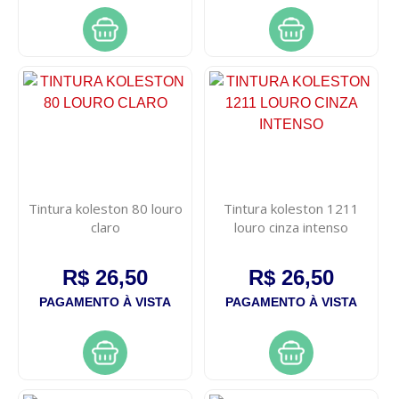
Tintura koleston 80 louro
Tintura koleston 1211
claro
louro cinza intenso
R$ 26,50
R$ 26,50
PAGAMENTO À VISTA
PAGAMENTO À VISTA