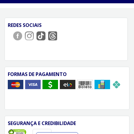
REDES SOCIAIS
FORMAS DE PAGAMENTO
SEGURANÇA E CREDIBILIDADE