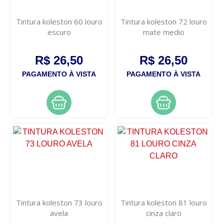
Tintura koleston 60 louro
Tintura koleston 72 louro
escuro
mate medio
R$ 26,50
R$ 26,50
PAGAMENTO À VISTA
PAGAMENTO À VISTA
Tintura koleston 73 louro
Tintura koleston 81 louro
avela
cinza claro