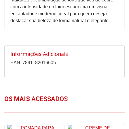
com a intensidade do loiro escuro cria um visual
encantador e moderno, ideal para quem deseja
destacar sua beleza de forma natural e elegante.
Informações Adicionais
EAN: 7891182016605
OS MAIS
ACESSADOS