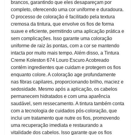
brancos, garantindo que eles desapareçam por
completo, oferecendo uma cor uniforme e duradoura.
O processo de coloração é facilitado pela textura
cremosa da tintura, que envolve os fios de forma
suave e eficiente, permitindo uma aplicação prática e
sem complicações. Isso garante uma coloração
uniforme de raiz às pontas, com a cor se mantendo
intacta por muito mais tempo. Além disso, a Tintura
Creme Koleston 674 Louro Escuro Acobreado
contém ingredientes que cuidam e protegem os fios
enquanto colore. A coloração age profundamente
nas fibras capilares, proporcionando brilho, maciez e
sedosidade. Mesmo após a aplicação, os cabelos
permanecem hidratados e com uma aparência
saudável, sem ressecamento. A tintura também conta
com a tecnologia de cuidados pós-coloração, que
inclui um tratamento que nutre os fios, promovendo
uma recuperação imediata e restaurando a
vitalidade dos cabelos. Isso garante que os fios