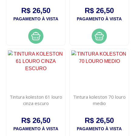
R$ 26,50
R$ 26,50
PAGAMENTO À VISTA
PAGAMENTO À VISTA
Tintura koleston 61 louro
Tintura koleston 70 louro
cinza escuro
medio
R$ 26,50
R$ 26,50
PAGAMENTO À VISTA
PAGAMENTO À VISTA