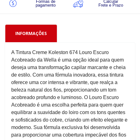
Formas de
Calcular
pagamento
Frete e Prazo
INFORMAÇÕES
A Tintura Creme Koleston 674 Louro Escuro
Acobreado da Wella é uma opção ideal para quem
deseja uma transformação capilar marcante e cheia
de estilo. Com uma fórmula inovadora, essa tintura
oferece uma cor intensa e vibrante, que realça a
beleza natural dos fios, proporcionando um tom
acobreado profundo e luminoso. O Louro Escuro
Acobreado é uma escolha perfeita para quem quer
equilibrar a suavidade do loiro com os tons quentes
e sofisticados do cobre, criando um efeito elegante e
moderno. Sua fórmula exclusiva foi desenvolvida
para proporcionar uma cobertura impecável dos fios