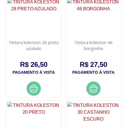
Tintura koleston 28 preto
Tintura koleston 46
azulado
borgonha
R$ 26,50
R$ 27,50
PAGAMENTO À VISTA
PAGAMENTO À VISTA