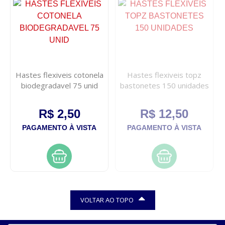
Hastes flexiveis cotonela
Hastes flexiveis topz
biodegradavel 75 unid
bastonetes 150 unidades
R$ 2,50
R$ 12,50
PAGAMENTO À VISTA
PAGAMENTO À VISTA
VOLTAR AO TOPO