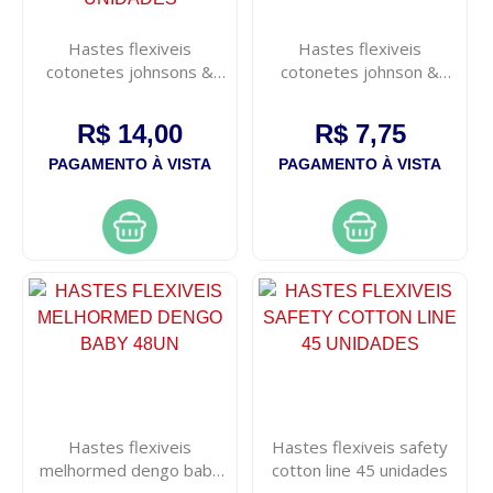
Hastes flexiveis
Hastes flexiveis
cotonetes johnsons &
cotonetes johnson &
johnsons com 150
johnson com 75 unidades
unidades
R$ 14,00
R$ 7,75
PAGAMENTO À VISTA
PAGAMENTO À VISTA
Hastes flexiveis
Hastes flexiveis safety
melhormed dengo baby
cotton line 45 unidades