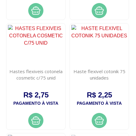
Hastes flexiveis cotonela
Haste flexivel cotonik 75
cosmetic c/75 unid
unidades
R$ 2,75
R$ 2,25
PAGAMENTO À VISTA
PAGAMENTO À VISTA