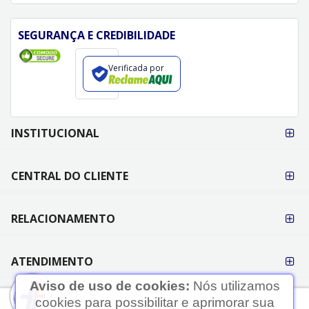
SEGURANÇA E CREDIBILIDADE
Verificada por
FORMAS DE
INSTITUCIONAL
PAGAMENTO
CENTRAL DO CLIENTE
RELACIONAMENTO
ATENDIMENTO
Aviso de uso de cookies:
Nós utilizamos
cookies para possibilitar e aprimorar sua