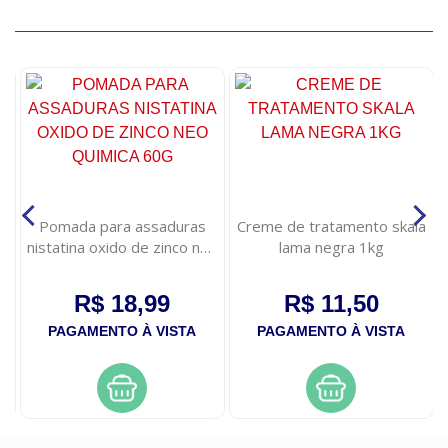
Pomada para assaduras
Creme de tratamento skala
nistatina oxido de zinco neo
lama negra 1kg
quimica 60g
R$ 18,99
R$ 11,50
PAGAMENTO À VISTA
PAGAMENTO À VISTA