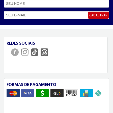
CADASTRAR
REDES SOCIAIS
FORMAS DE PAGAMENTO