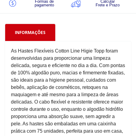
Formas de
Calcular
pagamento
Frete e Prazo
INFORMAÇÕES
As Hastes Flexíveis Cotton Line Higie Topp foram
desenvolvidas para proporcionar uma limpeza
delicada, segura e eficiente no dia a dia. Com pontas
de 100% algodão puro, macias e firmemente fixadas,
são ideais para a higiene pessoal, cuidados com
bebês, aplicação de cosméticos, retoques na
maquiagem e até mesmo para a limpeza de áreas
delicadas. O cabo flexível e resistente oferece maior
controle durante o uso, enquanto o algodão hidrófilo
proporciona uma absorção suave, sem agredir a
pele. As hastes são embaladas em uma caixinha
prática com 75 unidades, perfeita para uso em casa,