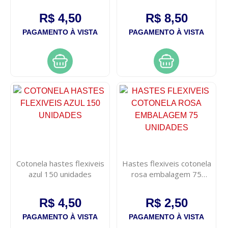
48un
R$ 4,50
R$ 8,50
PAGAMENTO À VISTA
PAGAMENTO À VISTA
Cotonela hastes flexiveis
Hastes flexiveis cotonela
azul 150 unidades
rosa embalagem 75
unidades
R$ 4,50
R$ 2,50
PAGAMENTO À VISTA
PAGAMENTO À VISTA