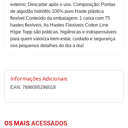
externo; Descartar após o uso. Composição: Pontas
de algodão hidrófilo 100% puro Haste plástica
flexível Conteúdo da embalagem: 1 caixa com 75
hastes flexíveis. As Hastes Flexíveis Cotton Line
Higie Topp são práticas, higiênicas e indispensáveis
para quem valoriza bem-estar, cuidado e segurança
nos pequenos detalhes do dia a dia!
Informações Adicionais
EAN: 7898095296018
OS MAIS
ACESSADOS