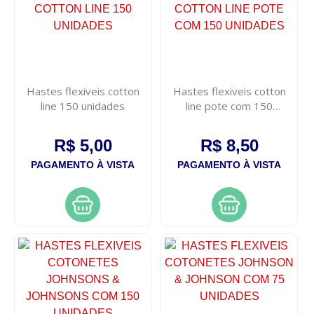
Hastes flexiveis cotton
Hastes flexiveis cotton
line 150 unidades
line pote com 150
unidades
R$ 5,00
R$ 8,50
PAGAMENTO À VISTA
PAGAMENTO À VISTA