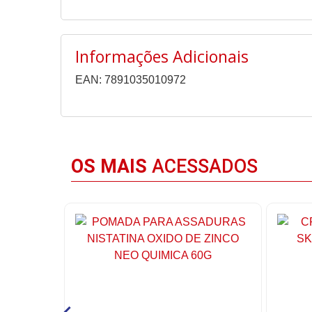
Informações Adicionais
EAN: 7891035010972
OS MAIS
ACESSADOS