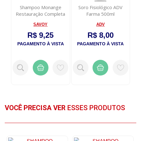
Shampoo Monange
Soro Fisiológico ADV
Restauração Completa
Farma 500ml
325ml
SAVOY
ADV
R$ 9,25
R$ 8,00
PAGAMENTO À VISTA
PAGAMENTO À VISTA
VOCÊ PRECISA VER
ESSES PRODUTOS