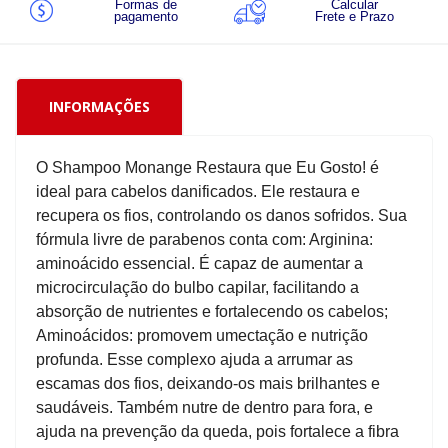
Formas de
Calcular
pagamento
Frete e Prazo
INFORMAÇÕES
O Shampoo Monange Restaura que Eu Gosto! é
ideal para cabelos danificados. Ele restaura e
recupera os fios, controlando os danos sofridos. Sua
fórmula livre de parabenos conta com: Arginina:
aminoácido essencial. É capaz de aumentar a
microcirculação do bulbo capilar, facilitando a
absorção de nutrientes e fortalecendo os cabelos;
Aminoácidos: promovem umectação e nutrição
profunda. Esse complexo ajuda a arrumar as
escamas dos fios, deixando-os mais brilhantes e
saudáveis. Também nutre de dentro para fora, e
ajuda na prevenção da queda, pois fortalece a fibra