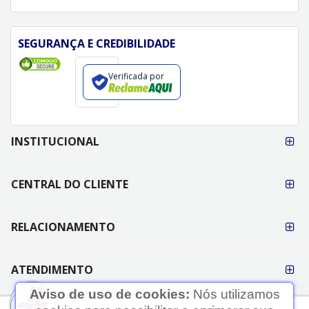
SEGURANÇA E CREDIBILIDADE
Verificada por
FORMAS DE
INSTITUCIONAL
PAGAMENTO
CENTRAL DO CLIENTE
RELACIONAMENTO
ATENDIMENTO
Aviso de uso de cookies:
Nós utilizamos