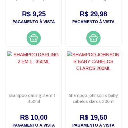
325ml
400ml
R$ 9,25
R$ 29,98
PAGAMENTO À VISTA
PAGAMENTO À VISTA
Shampoo darling 2 em 1 -
Shampoo johnson s baby
350ml
cabelos claros 200ml
R$ 10,00
R$ 19,50
PAGAMENTO À VISTA
PAGAMENTO À VISTA