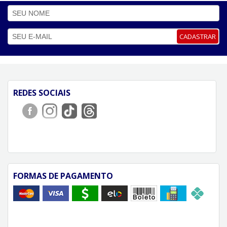
CADASTRAR
REDES SOCIAIS
FORMAS DE PAGAMENTO