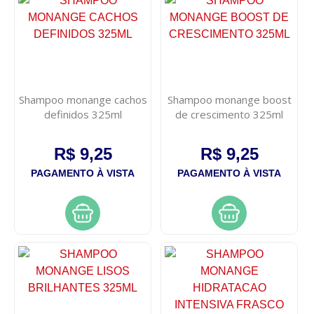
Shampoo monange cachos
Shampoo monange boost
definidos 325ml
de crescimento 325ml
R$ 9,25
R$ 9,25
PAGAMENTO À VISTA
PAGAMENTO À VISTA