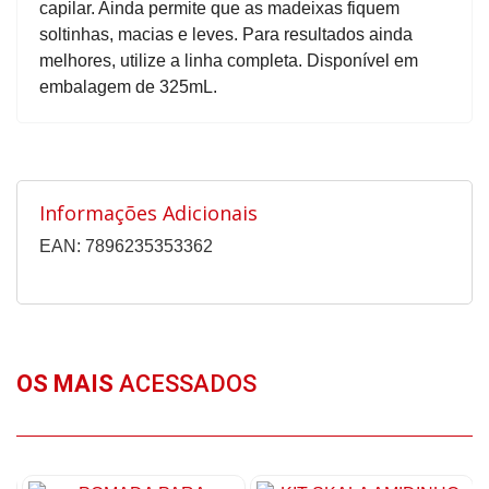
capilar. Ainda permite que as madeixas fiquem
soltinhas, macias e leves. Para resultados ainda
melhores, utilize a linha completa. Disponível em
embalagem de 325mL.
Informações Adicionais
EAN: 7896235353362
OS MAIS
ACESSADOS