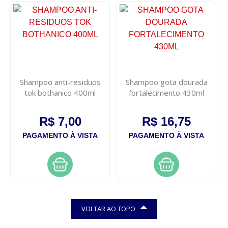
Shampoo anti-residuos
Shampoo gota dourada
tok bothanico 400ml
fortalecimento 430ml
R$ 7,00
R$ 16,75
PAGAMENTO À VISTA
PAGAMENTO À VISTA
VOLTAR AO TOPO