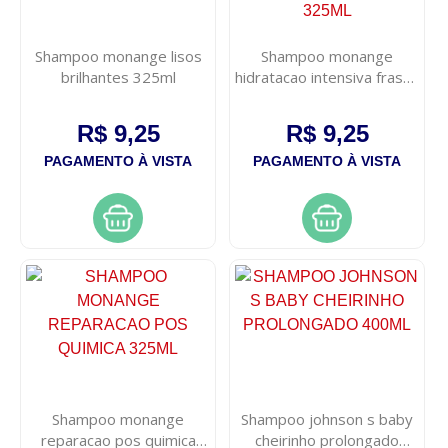
Shampoo monange lisos
Shampoo monange
brilhantes 325ml
hidratacao intensiva frasco
325ml
R$ 9,25
R$ 9,25
PAGAMENTO À VISTA
PAGAMENTO À VISTA
Shampoo monange
Shampoo johnson s baby
reparacao pos quimica
cheirinho prolongado