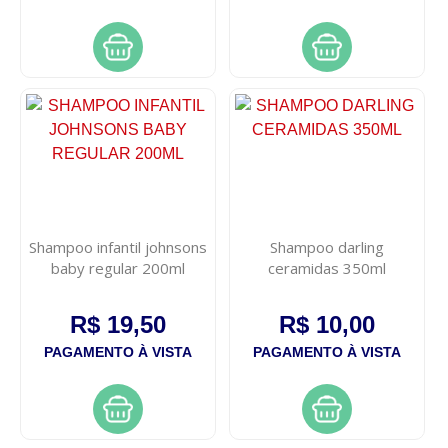
Shampoo infantil johnsons
Shampoo darling
baby regular 200ml
ceramidas 350ml
R$ 19,50
R$ 10,00
PAGAMENTO À VISTA
PAGAMENTO À VISTA