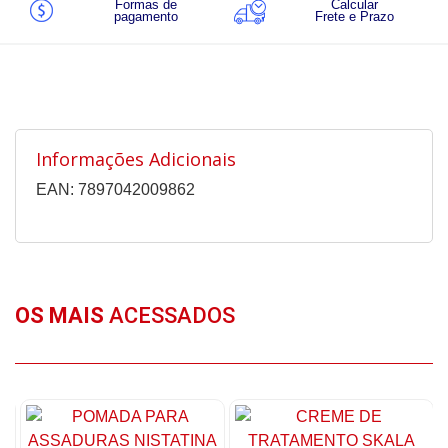
Formas de
Calcular
pagamento
Frete e Prazo
Informações Adicionais
EAN: 7897042009862
OS MAIS
ACESSADOS