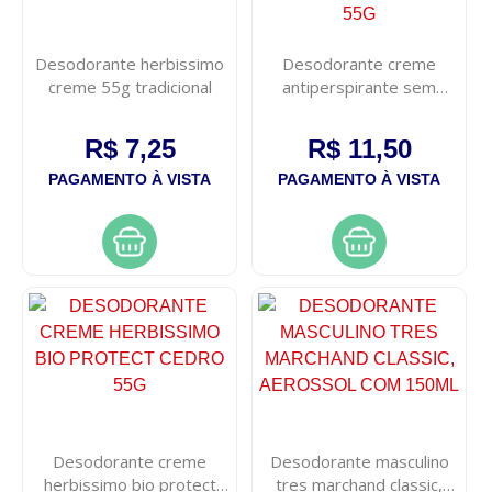
Desodorante herbissimo
Desodorante creme
creme 55g tradicional
antiperspirante sem
perfume dap 55g
R$ 7,25
R$ 11,50
PAGAMENTO À VISTA
PAGAMENTO À VISTA
Desodorante creme
Desodorante masculino
herbissimo bio protect
tres marchand classic,