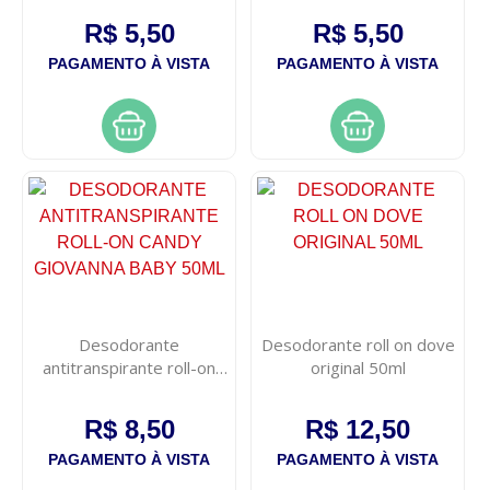
R$ 5,50
R$ 5,50
PAGAMENTO À VISTA
PAGAMENTO À VISTA
Desodorante
Desodorante roll on dove
antitranspirante roll-on
original 50ml
candy giovanna baby 50ml
R$ 8,50
R$ 12,50
PAGAMENTO À VISTA
PAGAMENTO À VISTA