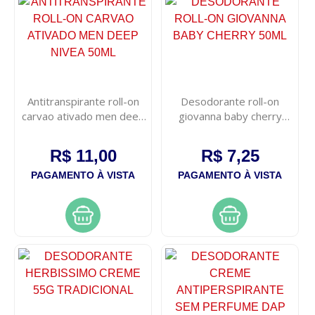
Antitranspirante roll-on
Desodorante roll-on
carvao ativado men deep
giovanna baby cherry
nivea 50ml
50ml
R$ 11,00
R$ 7,25
PAGAMENTO À VISTA
PAGAMENTO À VISTA