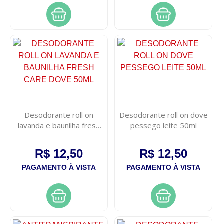
Desodorante roll on
Desodorante roll on dove
lavanda e baunilha fresh
pessego leite 50ml
care dove 50ml
R$ 12,50
R$ 12,50
PAGAMENTO À VISTA
PAGAMENTO À VISTA