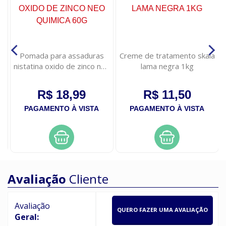
Pomada para assaduras
Creme de tratamento skala
nistatina oxido de zinco neo
lama negra 1kg
quimica 60g
R$ 18,99
R$ 11,50
PAGAMENTO À VISTA
PAGAMENTO À VISTA
Avaliação
Cliente
Avaliação
QUERO FAZER UMA AVALIAÇÃO
Geral: