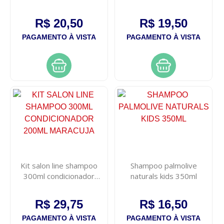
300ml
baby 200ml
R$ 20,50
R$ 19,50
PAGAMENTO À VISTA
PAGAMENTO À VISTA
Kit salon line shampoo
Shampoo palmolive
300ml condicionador
naturals kids 350ml
200ml maracuja
R$ 29,75
R$ 16,50
PAGAMENTO À VISTA
PAGAMENTO À VISTA