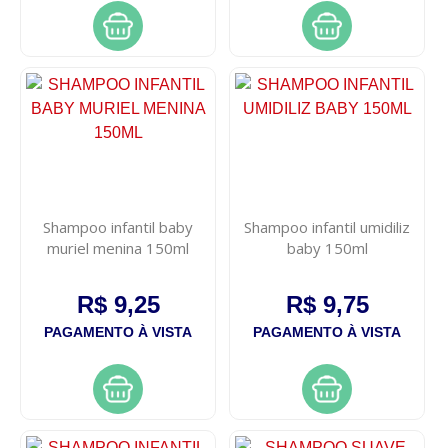
Shampoo infantil baby
Shampoo infantil umidiliz
muriel menina 150ml
baby 150ml
R$ 9,25
R$ 9,75
PAGAMENTO À VISTA
PAGAMENTO À VISTA