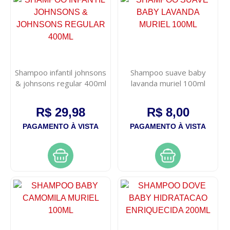
Shampoo infantil johnsons
Shampoo suave baby
& johnsons regular 400ml
lavanda muriel 100ml
R$ 29,98
R$ 8,00
PAGAMENTO À VISTA
PAGAMENTO À VISTA