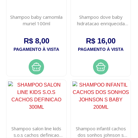
Shampoo baby camomila
Shampoo dove baby
muriel 100ml
hidratacao enriquecida
200ml
R$ 8,00
R$ 16,00
PAGAMENTO À VISTA
PAGAMENTO À VISTA
Shampoo salon line kids
Shampoo infantil cachos
s.o.s cachos definicao
dos sonhos johnson s