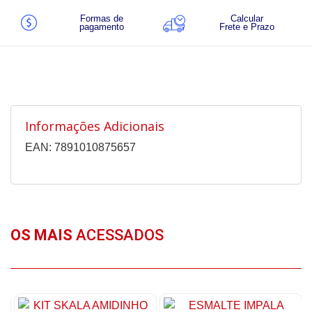
Formas de
Calcular
pagamento
Frete e Prazo
Informações Adicionais
EAN: 7891010875657
OS MAIS
ACESSADOS