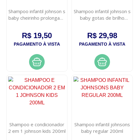
Shampoo infantil johnson s
Shampoo infantil johnson s
baby cheirinho prolongado
baby gotas de brilho
200ml
400ml
R$ 19,50
R$ 29,98
PAGAMENTO À VISTA
PAGAMENTO À VISTA
Shampoo e condicionador
Shampoo infantil johnsons
2 em 1 johnson kids 200ml
baby regular 200ml