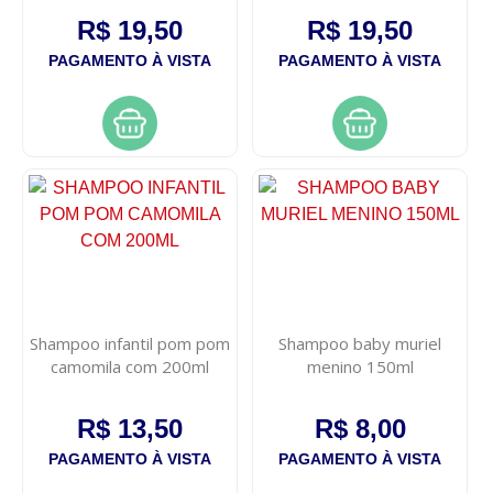
R$ 19,50
R$ 19,50
PAGAMENTO À VISTA
PAGAMENTO À VISTA
Shampoo infantil pom pom
Shampoo baby muriel
camomila com 200ml
menino 150ml
R$ 13,50
R$ 8,00
PAGAMENTO À VISTA
PAGAMENTO À VISTA