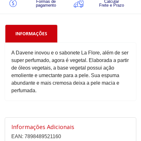
Formas de
Calcular
pagamento
Frete e Prazo
INFORMAÇÕES
A Davene inovou e o sabonete La Flore, além de ser
super perfumado, agora é vegetal. Elaborada a partir
de óleos vegetais, a base vegetal possui ação
emoliente e umectante para a pele. Sua espuma
abundante e mais cremosa deixa a pele macia e
perfumada.
Informações Adicionais
EAN: 7898489521160