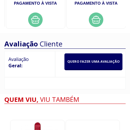
PAGAMENTO À VISTA
PAGAMENTO À VISTA
Avaliação
Cliente
Avaliação
QUERO FAZER UMA AVALIAÇÃO
Geral:
QUEM VIU,
VIU TAMBÉM