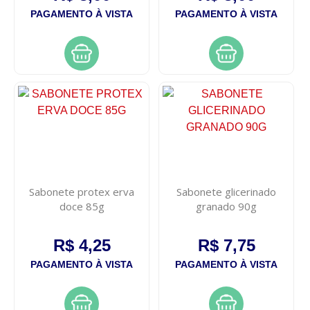
PAGAMENTO À VISTA
PAGAMENTO À VISTA
Sabonete protex erva
Sabonete glicerinado
doce 85g
granado 90g
R$ 4,25
R$ 7,75
PAGAMENTO À VISTA
PAGAMENTO À VISTA