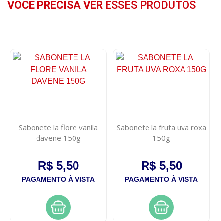
VOCÊ PRECISA VER
ESSES PRODUTOS
Sabonete la flore vanila
Sabonete la fruta uva roxa
davene 150g
150g
R$ 5,50
R$ 5,50
PAGAMENTO À VISTA
PAGAMENTO À VISTA