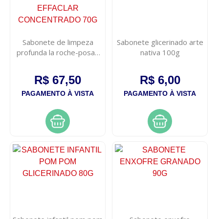
Sabonete de limpeza
Sabonete glicerinado arte
profunda la roche-posay
nativa 100g
effaclar concentrado 70g
R$ 67,50
R$ 6,00
PAGAMENTO À VISTA
PAGAMENTO À VISTA