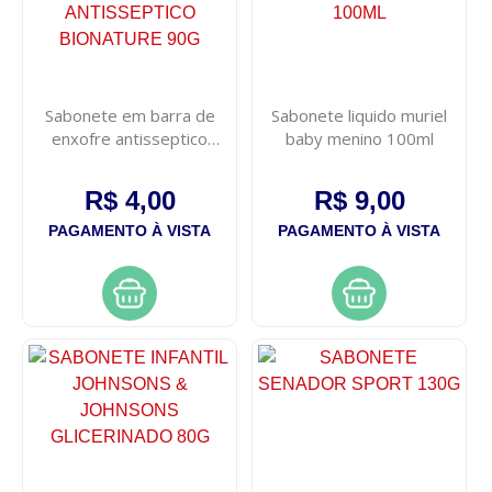
Sabonete em barra de
Sabonete liquido muriel
enxofre antisseptico
baby menino 100ml
bionature 90g
R$ 4,00
R$ 9,00
PAGAMENTO À VISTA
PAGAMENTO À VISTA