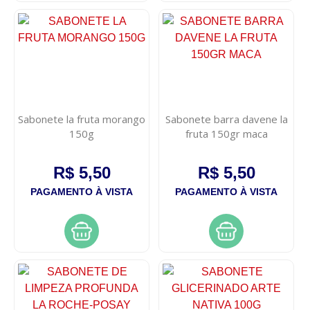
Sabonete la fruta morango
Sabonete barra davene la
150g
fruta 150gr maca
R$ 5,50
R$ 5,50
PAGAMENTO À VISTA
PAGAMENTO À VISTA