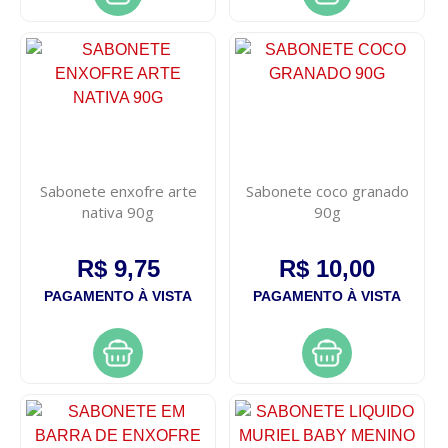
Sabonete enxofre arte
Sabonete coco granado
nativa 90g
90g
R$ 9,75
R$ 10,00
PAGAMENTO À VISTA
PAGAMENTO À VISTA