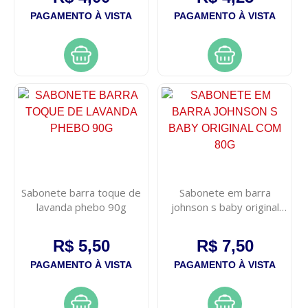
PAGAMENTO À VISTA
PAGAMENTO À VISTA
Sabonete barra toque de
Sabonete em barra
lavanda phebo 90g
johnson s baby original
com 80g
R$ 5,50
R$ 7,50
PAGAMENTO À VISTA
PAGAMENTO À VISTA