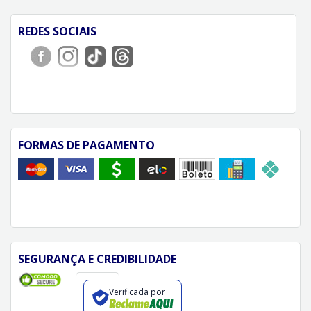
REDES SOCIAIS
FORMAS DE PAGAMENTO
SEGURANÇA E CREDIBILIDADE
Verificada por