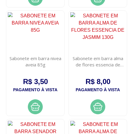
Sabonete em barra nivea
Sabonete em barra alma
aveia 85g
de flores essencia de
jasmim 130g
R$ 3,50
R$ 8,00
PAGAMENTO À VISTA
PAGAMENTO À VISTA