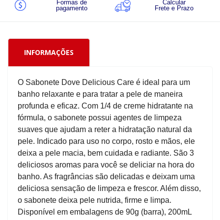
Formas de
Calcular
pagamento
Frete e Prazo
INFORMAÇÕES
O Sabonete Dove Delicious Care é ideal para um
banho relaxante e para tratar a pele de maneira
profunda e eficaz. Com 1/4 de creme hidratante na
fórmula, o sabonete possui agentes de limpeza
suaves que ajudam a reter a hidratação natural da
pele. Indicado para uso no corpo, rosto e mãos, ele
deixa a pele macia, bem cuidada e radiante. São 3
deliciosos aromas para você se deliciar na hora do
banho. As fragrâncias são delicadas e deixam uma
deliciosa sensação de limpeza e frescor. Além disso,
o sabonete deixa pele nutrida, firme e limpa.
Disponível em embalagens de 90g (barra), 200mL