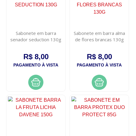
Sabonete em barra
Sabonete em barra alma
senador seduction 130g
de flores brancas 130g
R$ 8,00
R$ 8,00
PAGAMENTO À VISTA
PAGAMENTO À VISTA