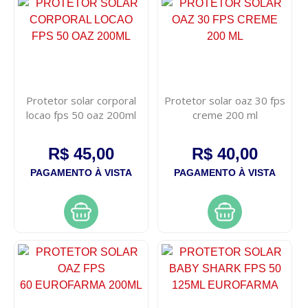
Protetor solar corporal
Protetor solar oaz 30 fps
locao fps 50 oaz 200ml
creme 200 ml
R$ 45,00
R$ 40,00
PAGAMENTO À VISTA
PAGAMENTO À VISTA