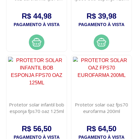
125ml
R$ 44,98
R$ 39,98
PAGAMENTO À VISTA
PAGAMENTO À VISTA
Protetor solar infantil bob
Protetor solar oaz fps70
esponja fps70 oaz 125ml
eurofarma 200ml
R$ 56,50
R$ 64,50
PAGAMENTO À VISTA
PAGAMENTO À VISTA