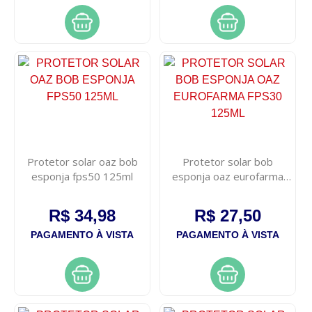
Protetor solar oaz bob
Protetor solar bob
esponja fps50 125ml
esponja oaz eurofarma
fps30 125ml
R$ 34,98
R$ 27,50
PAGAMENTO À VISTA
PAGAMENTO À VISTA