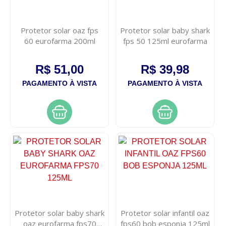
Protetor solar oaz fps
Protetor solar baby shark
60 eurofarma 200ml
fps 50 125ml eurofarma
R$ 51,00
R$ 39,98
PAGAMENTO À VISTA
PAGAMENTO À VISTA
Protetor solar baby shark
Protetor solar infantil oaz
oaz eurofarma fps70
fps60 bob esponja 125ml