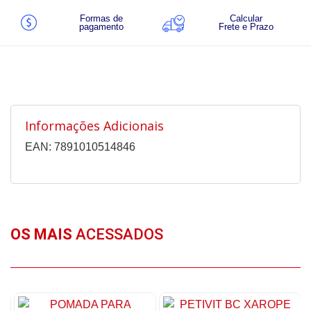
Formas de
Calcular
pagamento
Frete e Prazo
Informações Adicionais
EAN: 7891010514846
OS MAIS
ACESSADOS