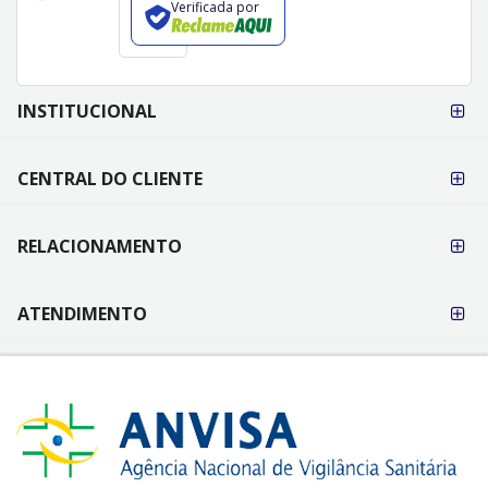
Verificada por
FORMAS DE
INSTITUCIONAL
PAGAMENTO
CENTRAL DO CLIENTE
RELACIONAMENTO
ATENDIMENTO