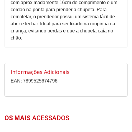
com aproximadamente 16cm de comprimento e um
cordão na ponta para prender a chupeta. Para
completar, o prendedor possui um sistema fácil de
abrir e fechar. Ideal para ser fixado na roupinha da
criança, evitando perdas e que a chupeta caía no
chão.
Informações Adicionais
EAN: 7899525674796
OS MAIS
ACESSADOS