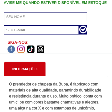
AVISE-ME QUANDO ESTIVER DISPONÍVEL EM ESTOQUE
SIGA-NOS:
INFORMAÇÕES
O prendedor de chupeta da Buba, é fabricado com
materiais de alta qualidade, garantindo durabilidade
e resistência durante o uso. Muito prático, conta com
um clipe com cores bastante chamativas e alegres,
uma alça na cor X e com estampas de unicórnio,