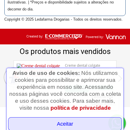
ilustrativas. | *Preços e disponibilidade sujeitos a alterações no
decorrer do dia.
Copyright © 2025 Ledafarma Drogarias - Todos os direitos reservados.
Aviso de uso de cookies:
Nós utilizamos
cookies para possibilitar e aprimorar sua
experiência em nosso site. Acessando
nossas páginas você concorda com a coleta
Ledafarma
e uso desses cookies. Para saber mais,
Clique aqui...
visite nossa
política de privacidade
Aceitar