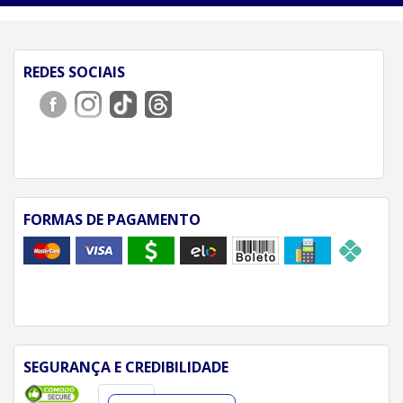
REDES SOCIAIS
FORMAS DE PAGAMENTO
SEGURANÇA E CREDIBILIDADE