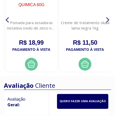
Pomada para assaduras
Creme de tratamento skala
nistatina oxido de zinco neo
lama negra 1kg
quimica 60g
R$ 18,99
R$ 11,50
PAGAMENTO À VISTA
PAGAMENTO À VISTA
Avaliação
Cliente
Avaliação
QUERO FAZER UMA AVALIAÇÃO
Geral: