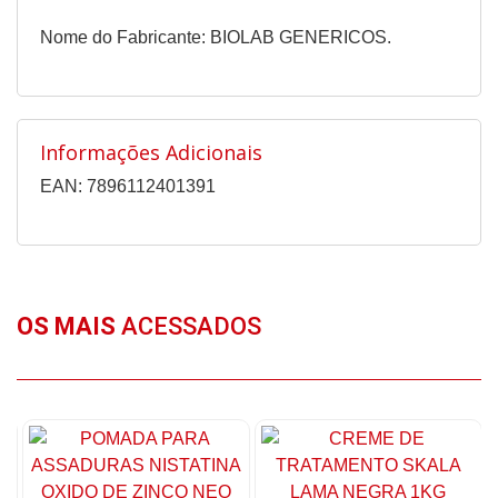
Nome do Fabricante: BIOLAB GENERICOS.
Informações Adicionais
EAN: 7896112401391
OS MAIS
ACESSADOS