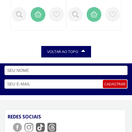
VOLTAR AO TOPO
CADASTRAR
REDES SOCIAIS