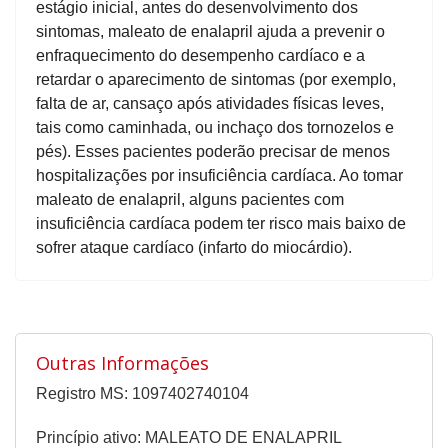
estágio inicial, antes do desenvolvimento dos
sintomas, maleato de enalapril ajuda a prevenir o
enfraquecimento do desempenho cardíaco e a
retardar o aparecimento de sintomas (por exemplo,
falta de ar, cansaço após atividades físicas leves,
tais como caminhada, ou inchaço dos tornozelos e
pés). Esses pacientes poderão precisar de menos
hospitalizações por insuficiência cardíaca. Ao tomar
maleato de enalapril, alguns pacientes com
insuficiência cardíaca podem ter risco mais baixo de
sofrer ataque cardíaco (infarto do miocárdio).
Outras Informações
Registro MS: 1097402740104
Princípio ativo: MALEATO DE ENALAPRIL