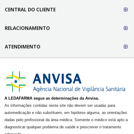
CENTRAL DO CLIENTE
RELACIONAMENTO
ATENDIMENTO
A LEDAFARMA segue as determinações da Anvisa.
As informações contidas neste site não devem ser usadas para
automedicação e não substituem, em hipótese alguma, as orientações
dadas pelo profissional da área médica. Somente o médico está apto a
diagnosticar qualquer problema de saúde e prescrever o tratamento