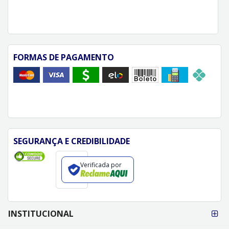
FORMAS DE PAGAMENTO
SEGURANÇA E CREDIBILIDADE
Verificada por
FORMAS DE
INSTITUCIONAL
PAGAMENTO