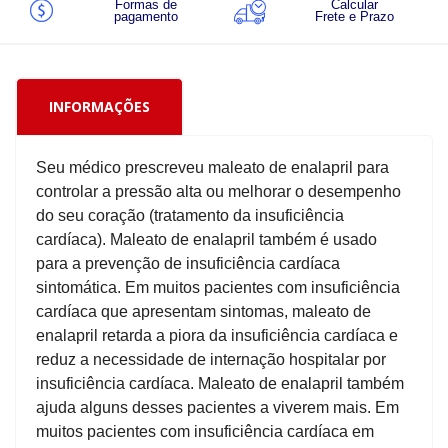
Formas de
Calcular
pagamento
Frete e Prazo
INFORMAÇÕES
Seu médico prescreveu maleato de enalapril para
controlar a pressão alta ou melhorar o desempenho
do seu coração (tratamento da insuficiência
cardíaca). Maleato de enalapril também é usado
para a prevenção de insuficiência cardíaca
sintomática. Em muitos pacientes com insuficiência
cardíaca que apresentam sintomas, maleato de
enalapril retarda a piora da insuficiência cardíaca e
reduz a necessidade de internação hospitalar por
insuficiência cardíaca. Maleato de enalapril também
ajuda alguns desses pacientes a viverem mais. Em
muitos pacientes com insuficiência cardíaca em