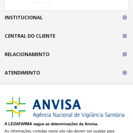
FORMAS DE
INSTITUCIONAL
PAGAMENTO
CENTRAL DO CLIENTE
RELACIONAMENTO
ATENDIMENTO
A LEDAFARMA segue as determinações da Anvisa.
As informações contidas neste site não devem ser usadas para