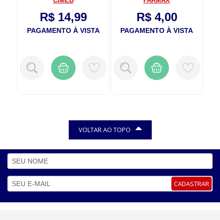
CIMED
FARMAX
R$ 14,99
R$ 4,00
PAGAMENTO À VISTA
PAGAMENTO À VISTA
VOLTAR AO TOPO
CADASTRAR