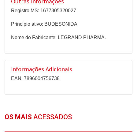
Outras Informações
Registro MS: 1677305320027
Princípio ativo: BUDESONIDA
Nome do Fabricante: LEGRAND PHARMA.
Informações Adicionais
EAN: 7896004756738
OS MAIS
ACESSADOS