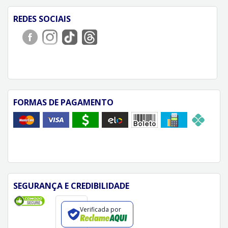
REDES SOCIAIS
FORMAS DE PAGAMENTO
SEGURANÇA E CREDIBILIDADE
Verificada por