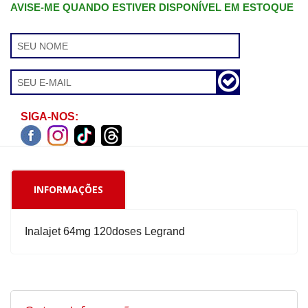
AVISE-ME QUANDO ESTIVER DISPONÍVEL EM ESTOQUE
SIGA-NOS:
INFORMAÇÕES
Inalajet 64mg 120doses Legrand