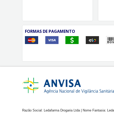
FORMAS DE PAGAMENTO
Razão Social: Ledafarma Drogaria Ltda | Nome Fantasia: Leda