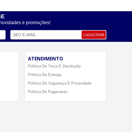
SE
 novidades e promoções!
CADASTRAR
ATENDIMENTO
Política De Troca E Devolução
Política De Entrega
Política De Segurança E Privacidade
Política De Pagamento