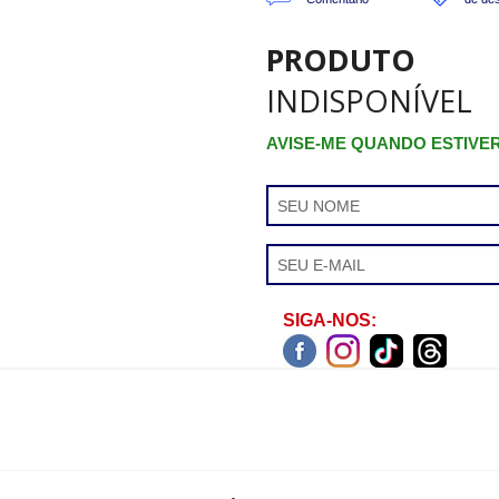
PRODUTO
INDISPONÍVEL
AVISE-ME QUANDO ESTIVE
SIGA-NOS: