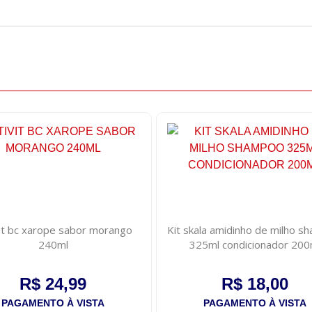
it bc xarope sabor morango
Kit skala amidinho de milho 
240ml
325ml condicionador 200
R$ 24,99
R$ 18,00
PAGAMENTO À VISTA
PAGAMENTO À VISTA