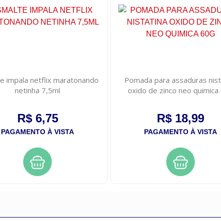
e impala netflix maratonando
Pomada para assaduras nist
netinha 7,5ml
oxido de zinco neo quimica
R$ 6,75
R$ 18,99
PAGAMENTO À VISTA
PAGAMENTO À VISTA