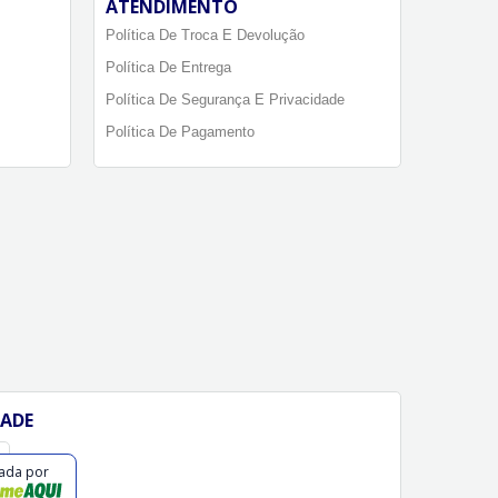
ATENDIMENTO
Política De Troca E Devolução
Política De Entrega
Política De Segurança E Privacidade
Política De Pagamento
DADE
cada por