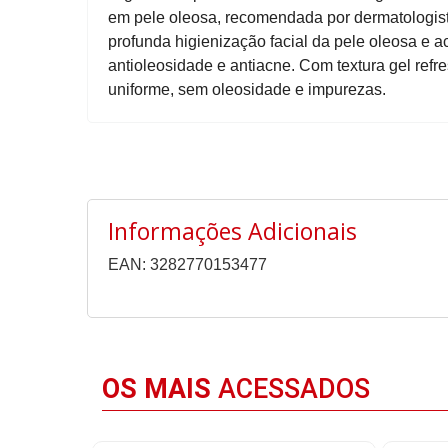
em pele oleosa, recomendada por dermatologist
profunda higienização facial da pele oleosa e 
antioleosidade e antiacne. Com textura gel refre
uniforme, sem oleosidade e impurezas.
Informações Adicionais
EAN: 3282770153477
OS MAIS
ACESSADOS