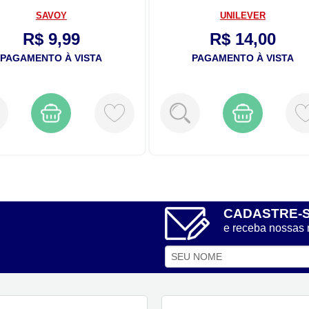
SAVOY
UNILEVER
R$ 9,99
R$ 14,00
PAGAMENTO À VISTA
PAGAMENTO À VISTA
CADASTRE-
e receba nossas