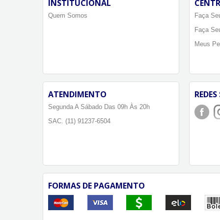
INSTITUCIONAL
CENTR
Quem Somos
Faça Seu
Faça Se
Meus Pe
ATENDIMENTO
REDES 
Segunda A Sábado Das 09h Às 20h
SAC. (11) 91237-6504
FORMAS DE PAGAMENTO