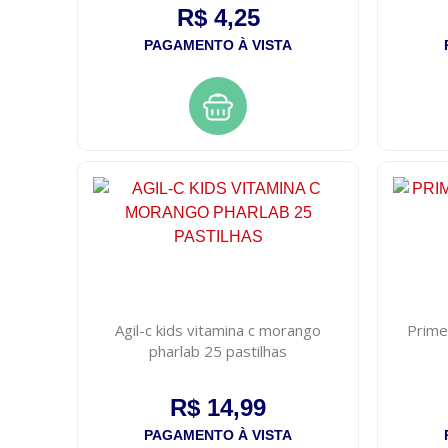
R$ 4,25
PAGAMENTO À VISTA
Agil-c kids vitamina c morango
Prime
pharlab 25 pastilhas
R$ 14,99
PAGAMENTO À VISTA