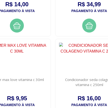
R$ 14,00
R$ 34,99
PAGAMENTO À VISTA
PAGAMENTO À VISTA
r max love vitamina c 30ml
Condicionador seda cola
vitamina c 250ml
R$ 9,95
R$ 16,00
PAGAMENTO À VISTA
PAGAMENTO À VISTA