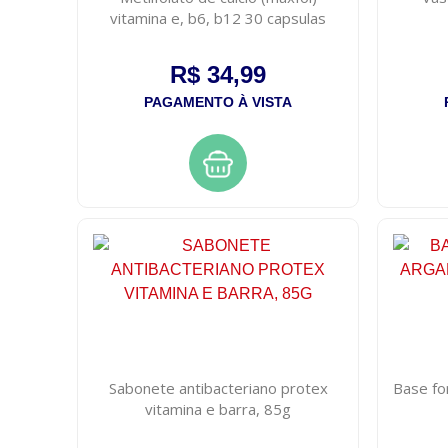
vitamina e, b6, b12 30 capsulas
R$ 34,99
PAGAMENTO À VISTA
Sabonete antibacteriano protex
Base fo
vitamina e barra, 85g