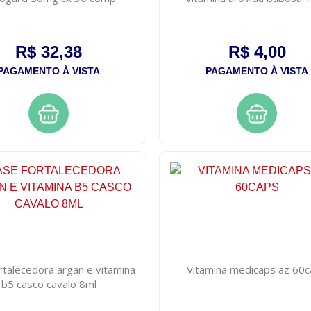
R$ 32,38
R$ 4,00
PAGAMENTO À VISTA
PAGAMENTO À VISTA
rtalecedora argan e vitamina
Vitamina medicaps az 60
b5 casco cavalo 8ml