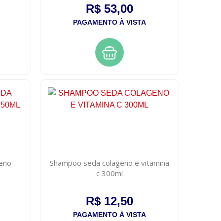
R$ 53,00
PAGAMENTO À VISTA
geno
Shampoo seda colageno e vitamina
c 300ml
R$ 12,50
PAGAMENTO À VISTA