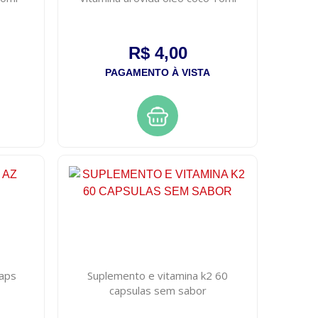
R$ 4,00
PAGAMENTO À VISTA
caps
Suplemento e vitamina k2 60
capsulas sem sabor