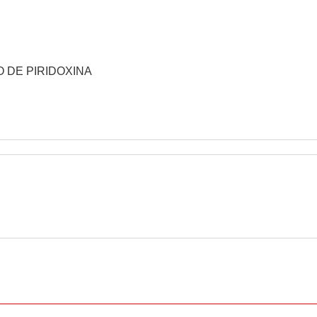
TO DE PIRIDOXINA