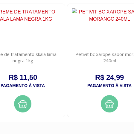
e de tratamento skala lama
Petivit bc xarope sabor mo
negra 1kg
240ml
R$ 11,50
R$ 24,99
PAGAMENTO À VISTA
PAGAMENTO À VISTA