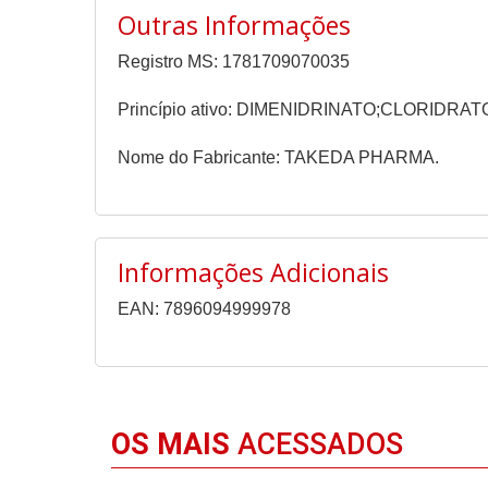
Outras Informações
Registro MS: 1781709070035
Princípio ativo: DIMENIDRINATO;CLORIDRA
Nome do Fabricante: TAKEDA PHARMA.
Informações Adicionais
EAN: 7896094999978
OS MAIS
ACESSADOS