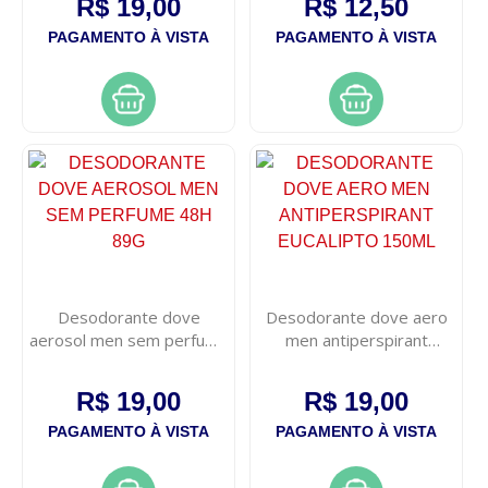
R$ 19,00
R$ 12,50
PAGAMENTO À VISTA
PAGAMENTO À VISTA
Desodorante dove
Desodorante dove aero
aerosol men sem perfume
men antiperspirant
48h 89g
eucalipto 150ml
R$ 19,00
R$ 19,00
PAGAMENTO À VISTA
PAGAMENTO À VISTA