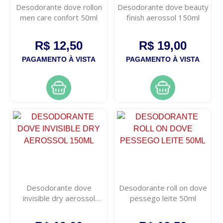
Desodorante dove rollon
Desodorante dove beauty
men care confort 50ml
finish aerossol 150ml
R$ 12,50
R$ 19,00
PAGAMENTO À VISTA
PAGAMENTO À VISTA
Desodorante dove
Desodorante roll on dove
invisible dry aerossol
pessego leite 50ml
150ml