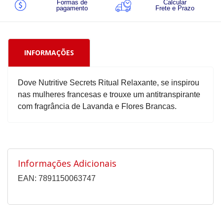
Formas de
Calcular
pagamento
Frete e Prazo
INFORMAÇÕES
Dove Nutritive Secrets Ritual Relaxante, se inspirou
nas mulheres francesas e trouxe um antitranspirante
com fragrância de Lavanda e Flores Brancas.
Informações Adicionais
EAN: 7891150063747