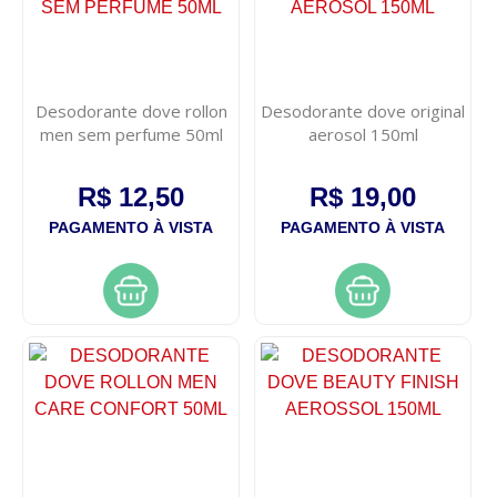
Desodorante dove rollon
Desodorante dove original
men sem perfume 50ml
aerosol 150ml
R$ 12,50
R$ 19,00
PAGAMENTO À VISTA
PAGAMENTO À VISTA