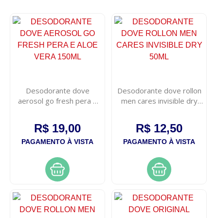
Desodorante dove
Desodorante dove rollon
aerosol go fresh pera e
men cares invisible dry
aloe vera 150ml
50ml
R$ 19,00
R$ 12,50
PAGAMENTO À VISTA
PAGAMENTO À VISTA