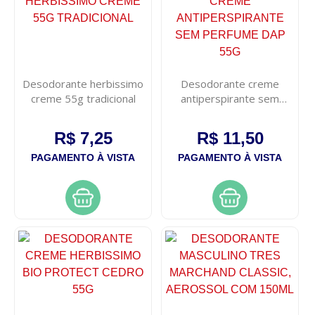
Desodorante herbissimo
Desodorante creme
creme 55g tradicional
antiperspirante sem
perfume dap 55g
R$ 7,25
R$ 11,50
PAGAMENTO À VISTA
PAGAMENTO À VISTA