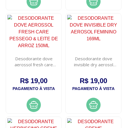
Desodorante dove
Desodorante dove
aerossol fresh care
invisible dry aerosol
pessego & leite de arroz
feminino 169ml
150ml
R$ 19,00
R$ 19,00
PAGAMENTO À VISTA
PAGAMENTO À VISTA