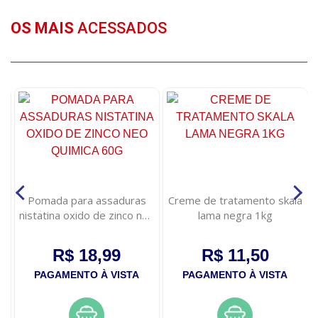
OS MAIS
ACESSADOS
Pomada para assaduras
Creme de tratamento skala
nistatina oxido de zinco neo
lama negra 1kg
quimica 60g
R$ 18,99
R$ 11,50
PAGAMENTO À VISTA
PAGAMENTO À VISTA